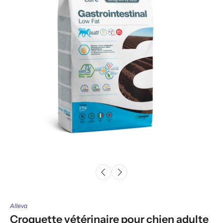
Alleva
Croquette vétérinaire pour chien adulte