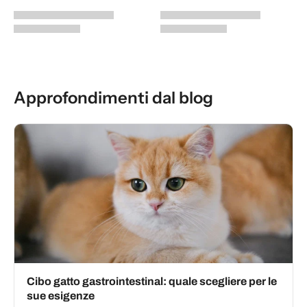
Approfondimenti dal blog
Cibo gatto gastrointestinal: quale scegliere per le
sue esigenze