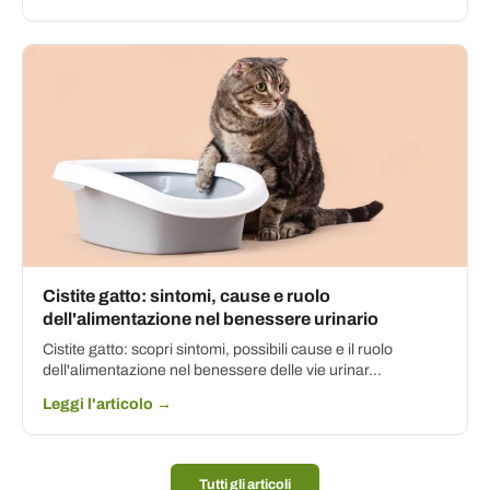
Cistite gatto: sintomi, cause e ruolo
dell'alimentazione nel benessere urinario
Cistite gatto: scopri sintomi, possibili cause e il ruolo
dell'alimentazione nel benessere delle vie urinar...
Leggi l'articolo →
Tutti gli articoli