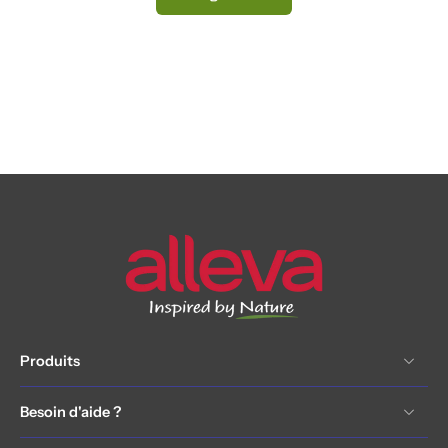
Produits
Besoin d'aide ?