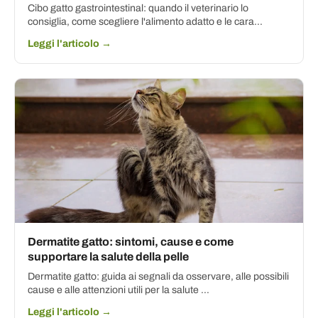
Cibo gatto gastrointestinal: quando il veterinario lo
consiglia, come scegliere l'alimento adatto e le cara...
Leggi l'articolo →
Dermatite gatto: sintomi, cause e come
supportare la salute della pelle
Dermatite gatto: guida ai segnali da osservare, alle possibili
cause e alle attenzioni utili per la salute ...
Leggi l'articolo →