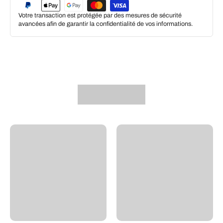
Votre transaction est protégée par des mesures de sécurité
avancées afin de garantir la confidentialité de vos informations.