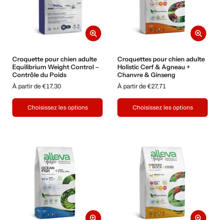
Croquette pour chien adulte
Croquettes pour chien adulte
Equilibrium Weight Control –
Holistic Cerf & Agneau +
Contrôle du Poids
Chanvre & Ginseng
À partir de €17,30
À partir de €27,71
Choisissez les options
Choisissez les options