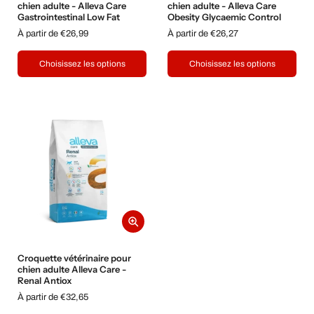
chien adulte - Alleva Care
chien adulte - Alleva Care
Gastrointestinal Low Fat
Obesity Glycaemic Control
À partir de €26,99
À partir de €26,27
Choisissez les options
Choisissez les options
Croquette vétérinaire pour
chien adulte Alleva Care -
Renal Antiox
À partir de €32,65