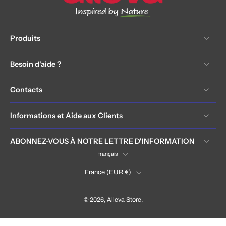
Produits
Besoin d'aide ?
Contacts
Informations et Aide aux Clients
ABONNEZ-VOUS À NOTRE LETTRE D'INFORMATION
français
France ‎(EUR €)‎
© 2026,
Alleva Store
.