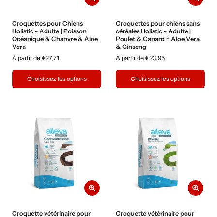
Croquettes pour Chiens
Croquettes pour chiens sans
Holistic - Adulte | Poisson
céréales Holistic - Adulte |
Océanique & Chanvre & Aloe
Poulet & Canard + Aloe Vera
Vera
& Ginseng
À partir de €27,71
À partir de €23,95
Choisissez les options
Choisissez les options
Croquette vétérinaire pour
Croquette vétérinaire pour