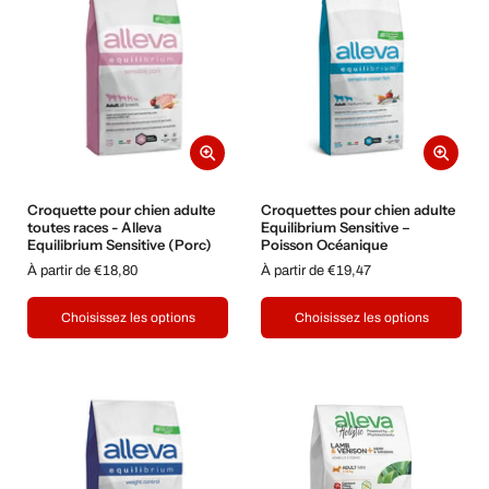
Croquette pour chien adulte
Croquettes pour chien adulte
toutes races - Alleva
Equilibrium Sensitive –
Equilibrium Sensitive (Porc)
Poisson Océanique
À partir de €18,80
À partir de €19,47
Choisissez les options
Choisissez les options