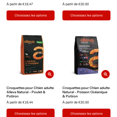
À partir de €19,47
À partir de €20,50
Choisissez les options
Choisissez les options
Croquettes pour Chien adulte
Croquettes pour Chien adulte
Alleva Natural - Poulet &
Natural - Poisson Océanique
Potiron
& Potiron
À partir de €18,44
À partir de €20,50
Choisissez les options
Choisissez les options