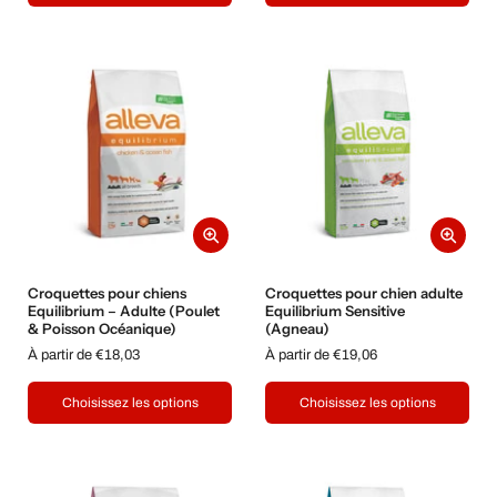
Croquettes pour chiens
Croquettes pour chien adulte
Equilibrium – Adulte (Poulet
Equilibrium Sensitive
& Poisson Océanique)
(Agneau)
À partir de €18,03
À partir de €19,06
Choisissez les options
Choisissez les options