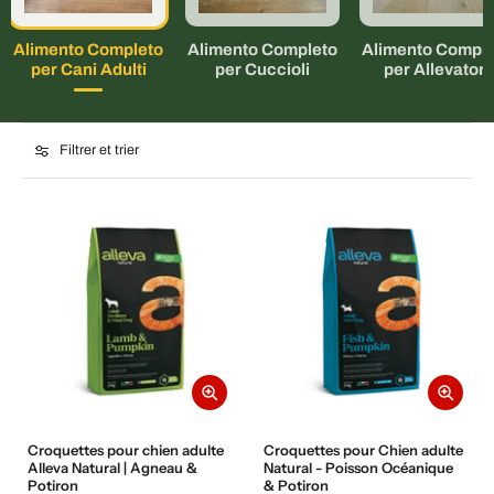
Alimento Completo
Alimento Completo
Alimento Comple
per Cani Adulti
per Cuccioli
per Allevatori
Filtrer et trier
Croquettes pour chien adulte
Croquettes pour Chien adulte
Alleva Natural | Agneau &
Natural - Poisson Océanique
Potiron
& Potiron