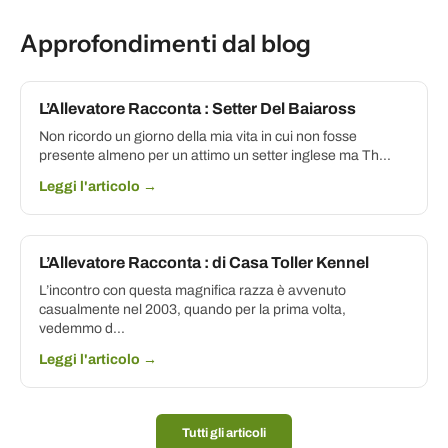
Approfondimenti dal blog
L’Allevatore Racconta : Setter Del Baiaross
Non ricordo un giorno della mia vita in cui non fosse
presente almeno per un attimo un setter inglese ma Th...
Leggi l'articolo →
L’Allevatore Racconta : di Casa Toller Kennel
L’incontro con questa magnifica razza è avvenuto
casualmente nel 2003, quando per la prima volta,
vedemmo d...
Leggi l'articolo →
Tutti gli articoli