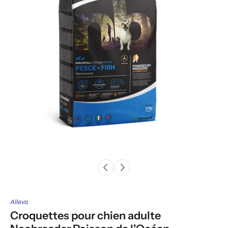
Alleva
Croquettes pour chien adulte