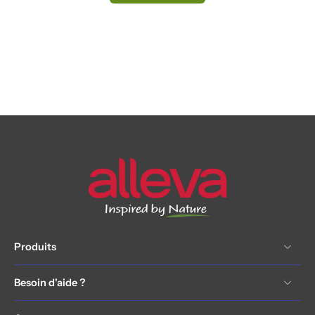
Produits
Besoin d'aide ?