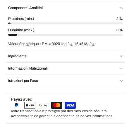
Componenti Analitici
Protéines (min.)
2 %
Humidité (max.)
8 %
Valeur énergétique : EM = 3920 kcal/kg, 16,45 MJ/kg
Ingrédients
Informazioni Nutrizionali
Istruzioni per l'uso
Payez avec
Votre transaction est protégée par des mesures de sécurité
avancées afin de garantir la confidentialité de vos informations.