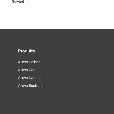
Suivant
Produits
Alleva Holistic
Alleva Care
Alleva Natural
Alleva Equilibrium