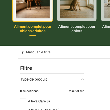
Aliment complet pour
Aliment complet pour
Alim
chiens adultes
chiots
Masquer le filtre
Filtre
Type de produit
0 sélectionné
Réinitialiser
Alleva Care 8)