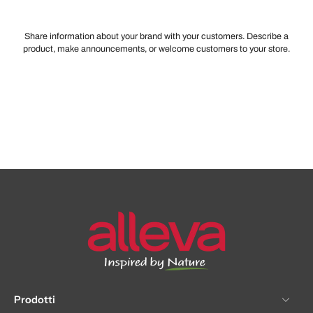
Share information about your brand with your customers. Describe a
product, make announcements, or welcome customers to your store.
Prodotti