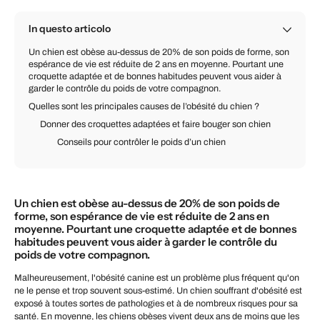
In questo articolo
Un chien est obèse au-dessus de 20% de son poids de forme, son
espérance de vie est réduite de 2 ans en moyenne. Pourtant une
croquette adaptée et de bonnes habitudes peuvent vous aider à
garder le contrôle du poids de votre compagnon.
Quelles sont les principales causes de l’obésité du chien ?
Donner des croquettes adaptées et faire bouger son chien
Conseils pour contrôler le poids d’un chien
Un chien est obèse au-dessus de 20% de son poids de
forme, son espérance de vie est réduite de 2 ans en
moyenne. Pourtant une croquette adaptée et de bonnes
habitudes peuvent vous aider à garder le contrôle du
poids de votre compagnon.
Malheureusement, l'obésité canine est un problème plus fréquent qu'on
ne le pense et trop souvent sous-estimé. Un chien souffrant d'obésité est
exposé à toutes sortes de pathologies et à de nombreux risques pour sa
santé. En moyenne, les chiens obèses vivent deux ans de moins que les