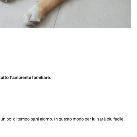
tutto l’ambiente familiare
.
un po’ di tempo ogni giorno. In questo modo per lui sarà più facile