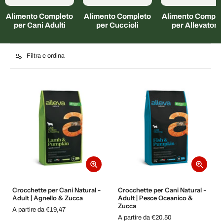
Alimento Completo
Alimento Completo
Alimento Comple
per Cani Adulti
per Cuccioli
per Allevatori
Filtra e ordina
Crocchette per Cani Natural -
Crocchette per Cani Natural -
Adult | Agnello & Zucca
Adult | Pesce Oceanico &
Zucca
A partire da €19,47
A partire da €20,50