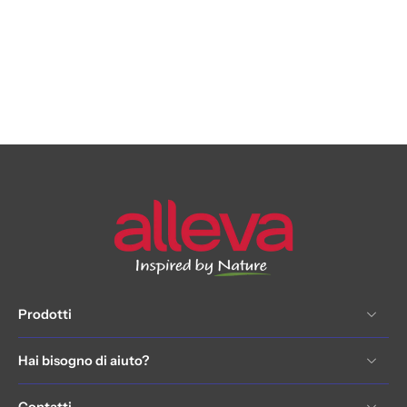
Prodotti
Hai bisogno di aiuto?