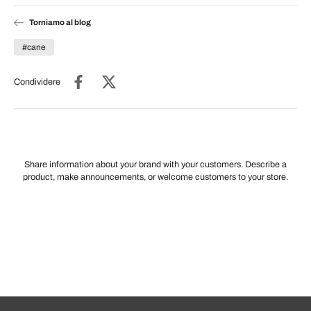
Torniamo al blog
#cane
Condividere
Share information about your brand with your customers. Describe a
product, make announcements, or welcome customers to your store.