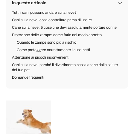
In questo articolo
Tutti i cani possono andare sulla neve?
Cani sulla neve: cosa controllare prima di uscire
Cane sulla neve: 5 cose che devi assolutamente portare con te
Protezione delle zampe: come farlo nel modo corretto
Quando le zampe sono più a rischio
Come proteggere correttamente i cuscinetti
Attenzione ai piccoli inconvenienti
Cani sulla neve: perché il divertimento passa anche dalla salute
del tuo pet
Domande frequenti