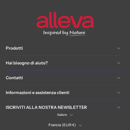
Prodotti
Hai bisogno di aiuto?
Contatti
Informazioni e assistenza clienti
ISCRIVITI ALLA NOSTRA NEWSLETTER
Italiano
Francia ‎(EUR €)‎