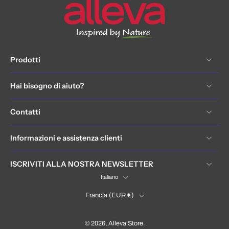
Prodotti
Hai bisogno di aiuto?
Contatti
Informazioni e assistenza clienti
ISCRIVITI ALLA NOSTRA NEWSLETTER
Italiano
Francia ‎(EUR €)‎
© 2026,
Alleva Store
.