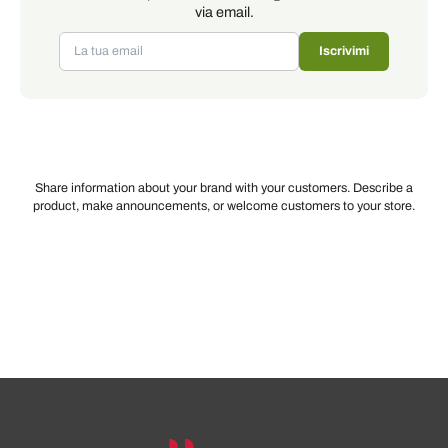
via email.
Iscrivimi
Share information about your brand with your customers. Describe a
product, make announcements, or welcome customers to your store.