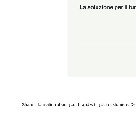
La soluzione per il tu
Share information about your brand with your customers. D