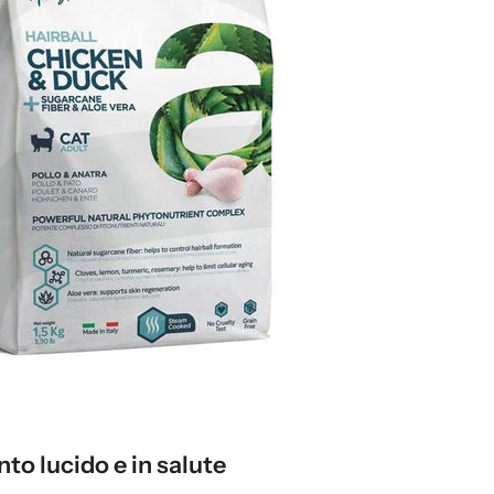
to lucido e in salute