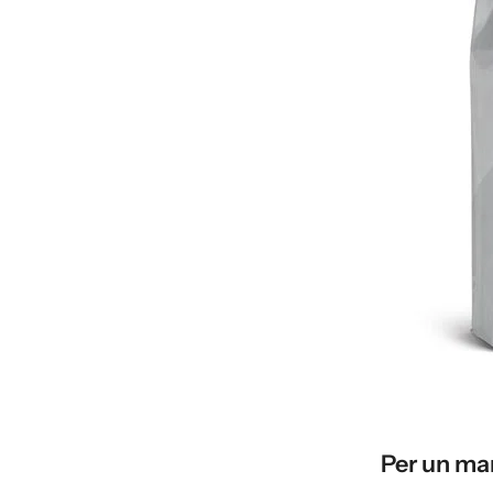
Per un man