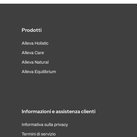
Prodotti
Alleva Holistic
Alleva Care
Alleva Natural
Alleva Equilibrium
Informazioni e assistenza clienti
Informativa sulla privacy
Termini di servizio