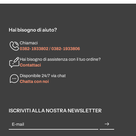
Hai bisogno di aiuto?
Chiamaci
0382-1933802 / 0382-1933806
Hai bisogno di assistenza con il tuo ordine?
Contattaci
Disponibile 24/7 via chat
Chatta con noi
ISCRIVITI ALLA NOSTRA NEWSLETTER
E-mail