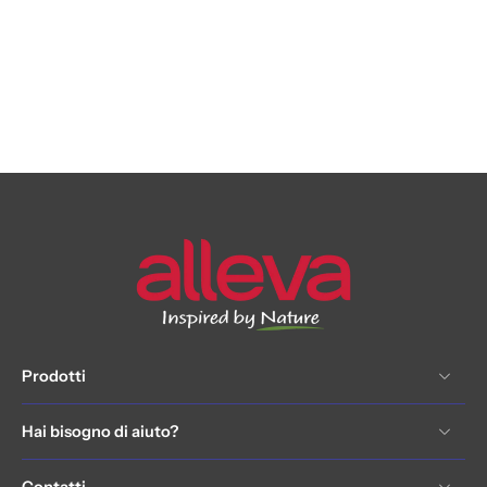
Prodotti
Hai bisogno di aiuto?