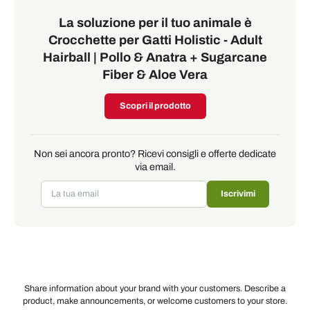
La soluzione per il tuo animale è
Crocchette per Gatti Holistic - Adult
Hairball | Pollo & Anatra + Sugarcane
Fiber & Aloe Vera
Scopri il prodotto
Non sei ancora pronto? Ricevi consigli e offerte dedicate
via email.
Iscrivimi
Share information about your brand with your customers. Describe a
product, make announcements, or welcome customers to your store.