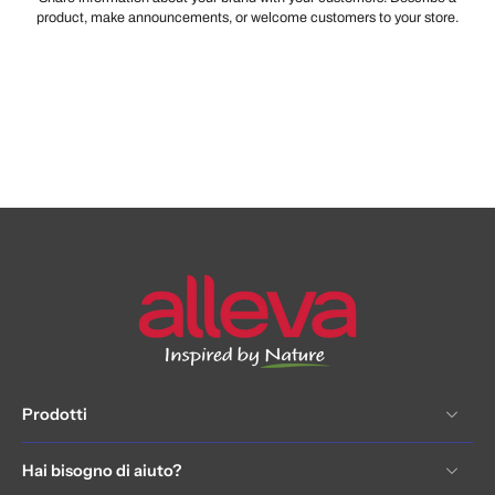
product, make announcements, or welcome customers to your store.
Prodotti
Hai bisogno di aiuto?