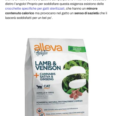
dietro l’angolo! Proprio per soddisfare questa esigenza esistono delle
crocchette specifiche per gatti sterilizzati
, che hanno un
minore
contenuto calorico
ma provocano nel gatto un
senso di sazietà
che li
lascerà soddisfatti per un bel po’.