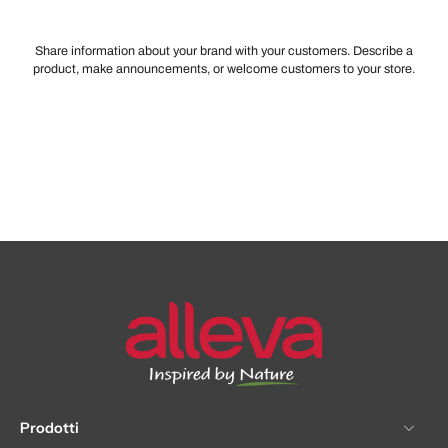
Share information about your brand with your customers. Describe a
product, make announcements, or welcome customers to your store.
Prodotti