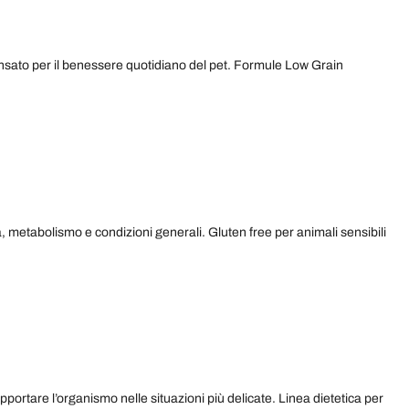
nsato per il benessere quotidiano del pet. Formule Low Grain
 metabolismo e condizioni generali. Gluten free per animali sensibili
pportare l’organismo nelle situazioni più delicate. Linea dietetica per