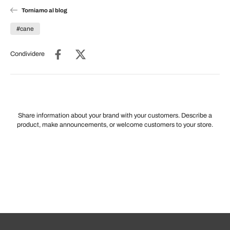
Torniamo al blog
#cane
Condividere
Share information about your brand with your customers. Describe a
product, make announcements, or welcome customers to your store.