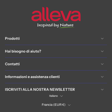
Prodotti
Hai bisogno di aiuto?
Contatti
Informazioni e assistenza clienti
ISCRIVITI ALLA NOSTRA NEWSLETTER
Italiano
Francia ‎(EUR €)‎