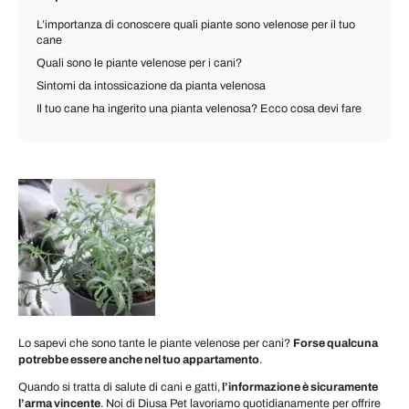
L’importanza di conoscere quali piante sono velenose per il tuo
cane
Quali sono le piante velenose per i cani?
Sintomi da intossicazione da pianta velenosa
Il tuo cane ha ingerito una pianta velenosa? Ecco cosa devi fare
Lo sapevi che sono tante le piante velenose per cani?
Forse qualcuna
potrebbe essere anche nel tuo appartamento
.
Quando si tratta di salute di cani e gatti,
l’informazione è sicuramente
l’arma vincente
. Noi di Diusa Pet lavoriamo quotidianamente per offrire