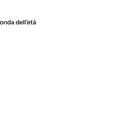
conda dell’età