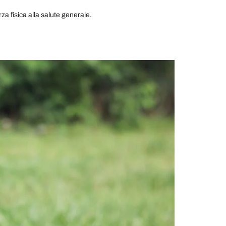
orza fisica alla salute generale.