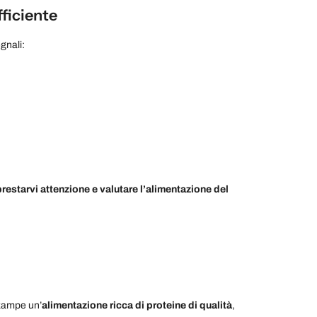
ficiente
gnali:
restarvi attenzione e valutare l’alimentazione del
 zampe un’
alimentazione ricca di proteine di qualità
,