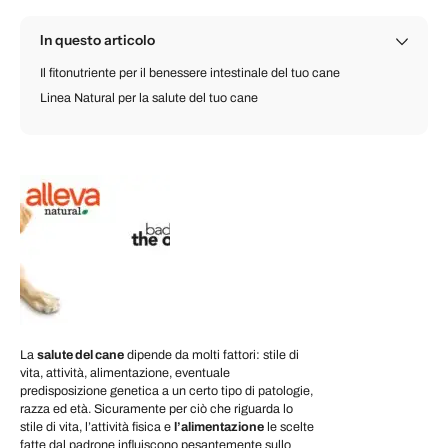
In questo articolo
Il fitonutriente per il benessere intestinale del tuo cane
Linea Natural per la salute del tuo cane
La
salute del cane
dipende da molti fattori: stile di
vita, attività, alimentazione, eventuale
predisposizione genetica a un certo tipo di patologie,
razza ed età. Sicuramente per ciò che riguarda lo
stile di vita, l’attività fisica e
l’alimentazione
le scelte
fatte dal padrone influiscono pesantemente sullo