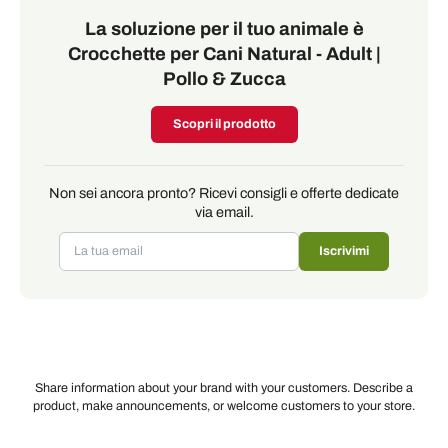
La soluzione per il tuo animale è
Crocchette per Cani Natural - Adult |
Pollo & Zucca
Scopri il prodotto
Non sei ancora pronto? Ricevi consigli e offerte dedicate
via email.
Iscrivimi
Share information about your brand with your customers. Describe a
product, make announcements, or welcome customers to your store.