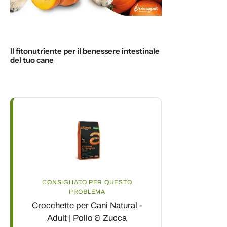
Il fitonutriente per il benessere intestinale
del tuo cane
CONSIGLIATO PER QUESTO
PROBLEMA
Crocchette per Cani Natural -
Adult | Pollo & Zucca