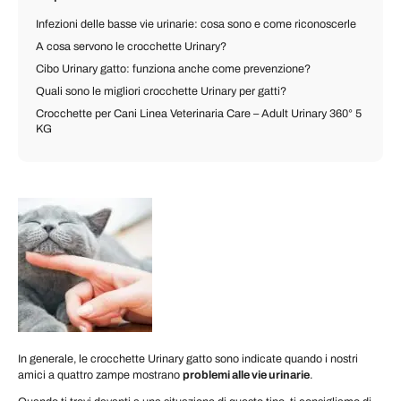
Infezioni delle basse vie urinarie: cosa sono e come riconoscerle
A cosa servono le crocchette Urinary?
Cibo Urinary gatto: funziona anche come prevenzione?
Quali sono le migliori crocchette Urinary per gatti?
Crocchette per Cani Linea Veterinaria Care – Adult Urinary 360° 5
KG
In generale, le crocchette Urinary gatto sono indicate quando i nostri
amici a quattro zampe mostrano
problemi alle vie urinarie
.