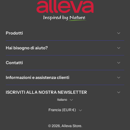
Prodotti
Hai bisogno di aiuto?
Contatti
Informazioni e assistenza clienti
ISCRIVITI ALLA NOSTRA NEWSLETTER
Italiano
Francia ‎(EUR €)‎
© 2026,
Alleva Store
.