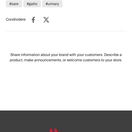
#care
#gatto
#urinary
Condividere
Share information about your brand with your customers. Describe a
product, make announcements, or welcome customers to your store.