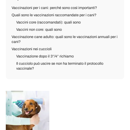
Vaccinazioni per i cani: perché sono così importanti?
Quali sono le vaccinazioni raccomandate per i cani?
Vaccini core (raccomandati): quali sono
Vaccini non core: quali sono
Vaccinazione cane adulto: quali sono le vaccinazioni annuali per i
cani?
Vaccinazioni nei cuccioli
Vaccinazione dopo il 3°/4° richiamo
Il cucciolo può uscire se non ha terminato il protocollo
vaccinale?