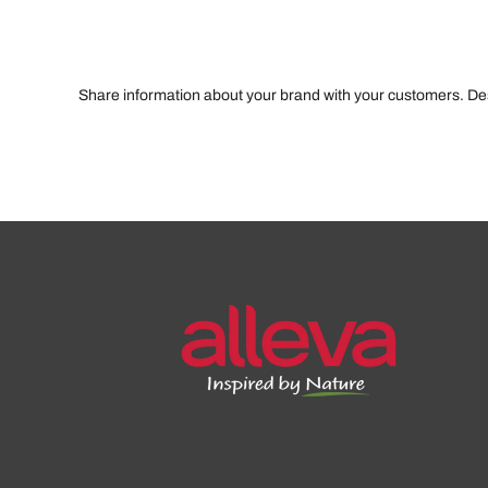
Share information about your brand with your customers. D