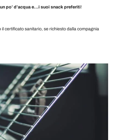
 un po’ d’acqua e…i suoi snack preferiti
!
 il certificato sanitario, se richiesto dalla compagnia