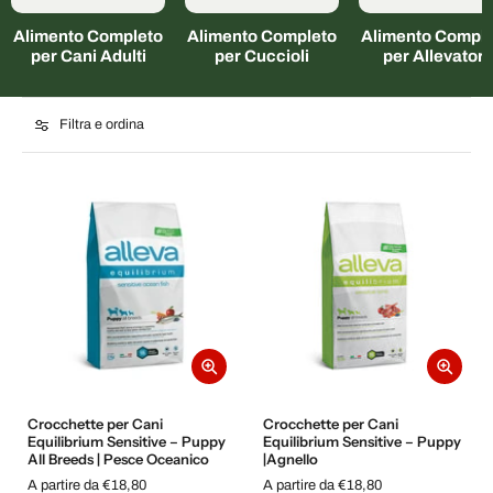
Alimento Completo
Alimento Completo
Alimento Comple
per Cani Adulti
per Cuccioli
per Allevatori
Filtra e ordina
Crocchette per Cani
Crocchette per Cani
Equilibrium Sensitive – Puppy
Equilibrium Sensitive – Puppy
All Breeds | Pesce Oceanico
|Agnello
A partire da €18,80
A partire da €18,80