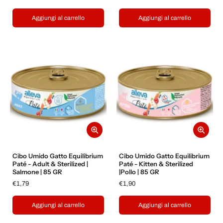
Aggiungi al carrello
Aggiungi al carrello
Cibo Umido Gatto Equilibrium
Cibo Umido Gatto Equilibrium
Paté - Adult & Sterilized |
Paté - Kitten & Sterilized
Salmone | 85 GR
|Pollo | 85 GR
€1,79
€1,90
Aggiungi al carrello
Aggiungi al carrello