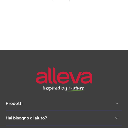
Prodotti
Hai bisogno di aiuto?