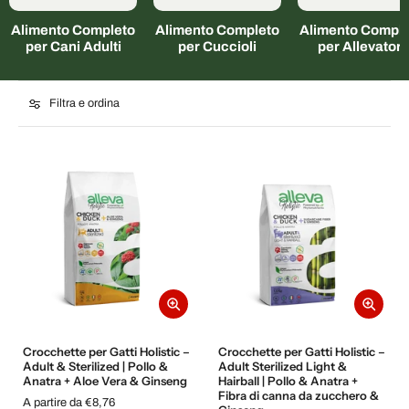
Alimento Completo
Alimento Completo
Alimento Comple
per Cani Adulti
per Cuccioli
per Allevatori
Filtra e ordina
Crocchette per Gatti Holistic –
Crocchette per Gatti Holistic –
Adult & Sterilized | Pollo &
Adult Sterilized Light &
Anatra + Aloe Vera & Ginseng
Hairball | Pollo & Anatra +
Fibra di canna da zucchero &
A partire da €8,76