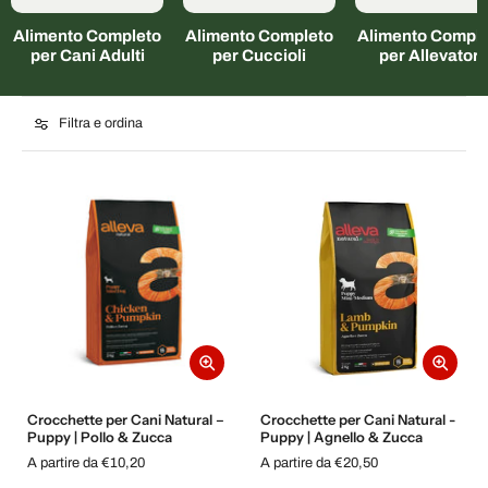
Alimento Completo
Alimento Completo
Alimento Comple
per Cani Adulti
per Cuccioli
per Allevatori
Filtra e ordina
Crocchette per Cani Natural –
Crocchette per Cani Natural -
Puppy | Pollo & Zucca
Puppy | Agnello & Zucca
A partire da €10,20
A partire da €20,50