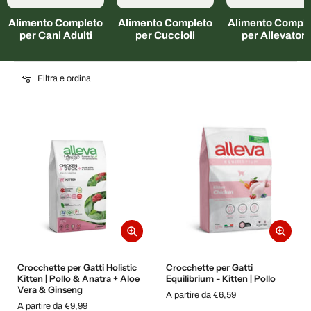
Alimento Completo
Alimento Completo
Alimento Comple
per Cani Adulti
per Cuccioli
per Allevatori
Filtra e ordina
Crocchette per Gatti Holistic
Crocchette per Gatti
Kitten | Pollo & Anatra + Aloe
Equilibrium - Kitten | Pollo
Vera & Ginseng
A partire da €6,59
A partire da €9,99