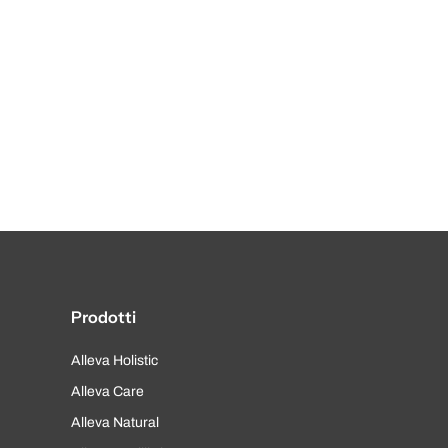
Prodotti
Alleva Holistic
Alleva Care
Alleva Natural