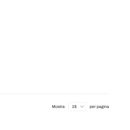
Mostra
per pagina