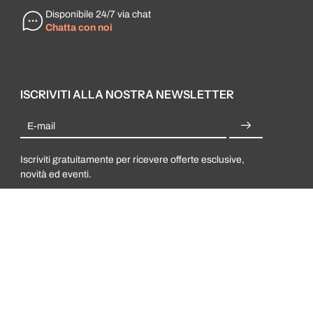
Disponibile 24/7 via chat
Chatta con noi
ISCRIVITI ALLA NOSTRA NEWSLETTER
E-mail
Iscriviti gratuitamente per ricevere offerte esclusive,
novità ed eventi.