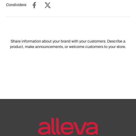
Condividere
Share information about your brand with your customers. Describe a
product, make announcements, or welcome customers to your store.