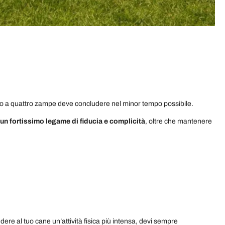
co a quattro zampe deve concludere nel minor tempo possibile.
 un fortissimo legame di fiducia e complicità
, oltre che mantenere
dere al tuo cane un’attività fisica più intensa, devi sempre