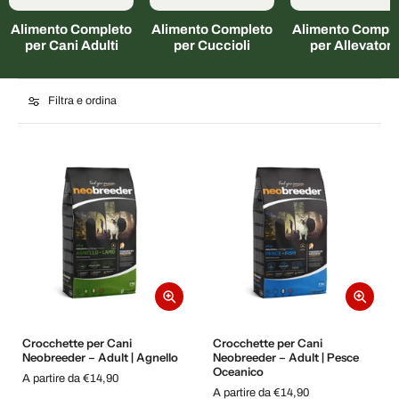
Alimento Completo
Alimento Completo
Alimento Comple
per Cani Adulti
per Cuccioli
per Allevatori
Filtra e ordina
Crocchette per Cani
Crocchette per Cani
Neobreeder – Adult | Agnello
Neobreeder – Adult | Pesce
Oceanico
A partire da €14,90
A partire da €14,90