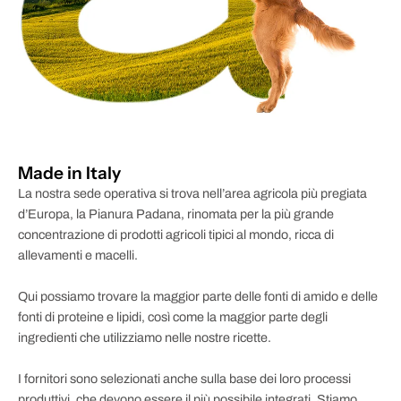
Made in Italy
La nostra sede operativa si trova nell’area agricola più pregiata
d’Europa, la Pianura Padana, rinomata per la più grande
concentrazione di prodotti agricoli tipici al mondo, ricca di
allevamenti e macelli.
Qui possiamo trovare la maggior parte delle fonti di amido e delle
fonti di proteine e lipidi, così come la maggior parte degli
ingredienti che utilizziamo nelle nostre ricette.
I fornitori sono selezionati anche sulla base dei loro processi
produttivi, che devono essere il più possibile integrati. Stiamo