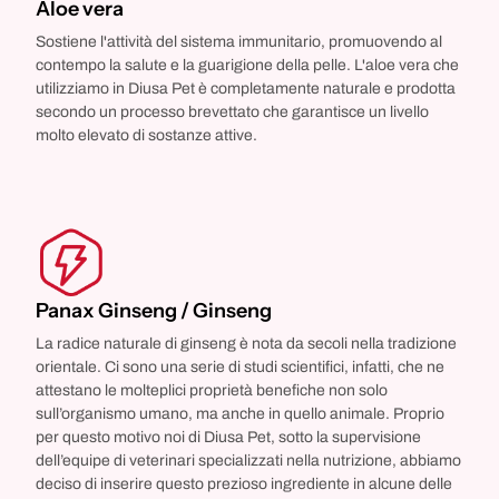
Aloe vera
Sostiene l'attività del sistema immunitario, promuovendo al
contempo la salute e la guarigione della pelle. L'aloe vera che
utilizziamo in Diusa Pet è completamente naturale e prodotta
secondo un processo brevettato che garantisce un livello
molto elevato di sostanze attive.
Panax Ginseng / Ginseng
La radice naturale di ginseng è nota da secoli nella tradizione
orientale. Ci sono una serie di studi scientifici, infatti, che ne
attestano le molteplici proprietà benefiche non solo
sull’organismo umano, ma anche in quello animale. Proprio
per questo motivo noi di Diusa Pet, sotto la supervisione
dell’equipe di veterinari specializzati nella nutrizione, abbiamo
deciso di inserire questo prezioso ingrediente in alcune delle