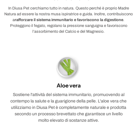
In Diusa Pet cerchiamo tutto in natura. Questo perché è proprio Madre
Natura ad essere la nostra musa ispiratrice e guida. Inoltre, contribuiscono
a
rafforzare il sistema immunitario e favoriscono la digestione
.
Proteggono il fegato, regolano la pressione sanguigna e favoriscono
l’assorbimento del Calcio e del Magnesio.
Aloe vera
Sostiene l'attività del sistema immunitario, promuovendo al
contempo la salute e la guarigione della pelle. L'aloe vera che
utilizziamo in Diusa Pet è completamente naturale e prodotta
secondo un processo brevettato che garantisce un livello
molto elevato di sostanze attive.