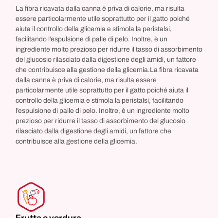
La fibra ricavata dalla canna è priva di calorie, ma risulta
essere particolarmente utile soprattutto per il gatto poiché
aiuta il controllo della glicemia e stimola la peristalsi,
facilitando l’espulsione di palle di pelo. Inoltre, è un
ingrediente molto prezioso per ridurre il tasso di assorbimento
del glucosio rilasciato dalla digestione degli amidi, un fattore
che contribuisce alla gestione della glicemia.La fibra ricavata
dalla canna è priva di calorie, ma risulta essere
particolarmente utile soprattutto per il gatto poiché aiuta il
controllo della glicemia e stimola la peristalsi, facilitando
l’espulsione di palle di pelo. Inoltre, è un ingrediente molto
prezioso per ridurre il tasso di assorbimento del glucosio
rilasciato dalla digestione degli amidi, un fattore che
contribuisce alla gestione della glicemia.
Frutta e verdura