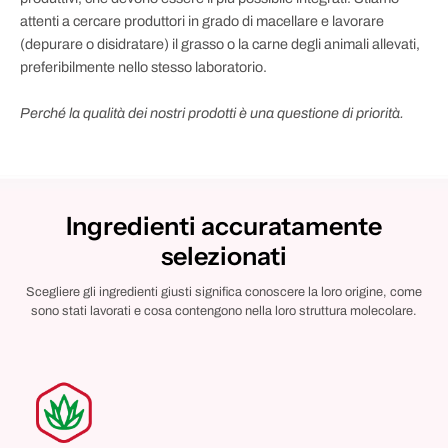
attenti a cercare produttori in grado di macellare e lavorare
(depurare o disidratare) il grasso o la carne degli animali allevati,
preferibilmente nello stesso laboratorio.
Perché la qualità dei nostri prodotti è una questione di priorità.
Ingredienti accuratamente
selezionati
Scegliere gli ingredienti giusti significa conoscere la loro origine, come
sono stati lavorati e cosa contengono nella loro struttura molecolare.