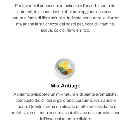
Per favorire il benessere intestinale e l'assorbimento dei
nutrienti, in alcune ricette abbiamo aggiunto la zucca,
naturale fonte di fibra solubile. Indicata per curare la diarrea
ma anche la stitichezza dei nostri pet, ricca di vitamine,
acqua, calcio, ferro e zinco.
Mix Antiage
Abbiamo sviluppato un mix naturale di piante aromatiche,
composto da: chiodi di garofano, curcuma, rosmarino e
limone. Questo mix ha un elevato effetto antiossidante e
protettivo, risultando essere assai efficace nella prevenzione
dell'invecchiamento cellulare.