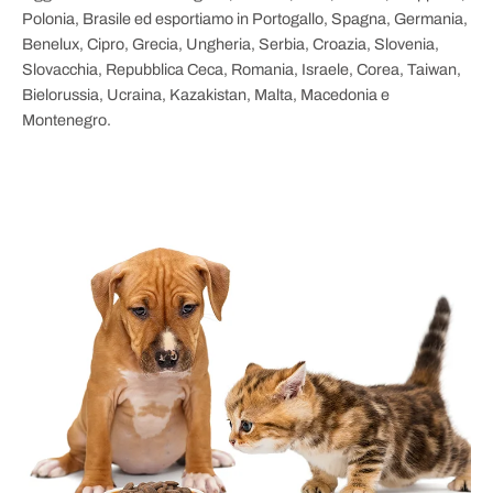
Polonia, Brasile ed esportiamo in Portogallo, Spagna, Germania,
Benelux, Cipro, Grecia, Ungheria, Serbia, Croazia, Slovenia,
Slovacchia, Repubblica Ceca, Romania, Israele, Corea, Taiwan,
Bielorussia, Ucraina, Kazakistan, Malta, Macedonia e
Montenegro.