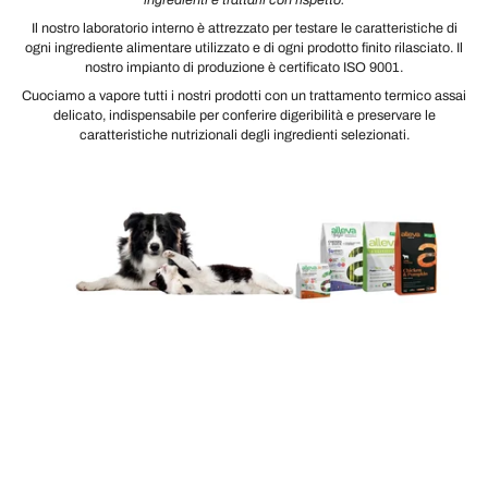
Il nostro laboratorio interno è attrezzato per testare le caratteristiche di
ogni ingrediente alimentare utilizzato e di ogni prodotto finito rilasciato. Il
nostro impianto di produzione è certificato ISO 9001.
Cuociamo a vapore tutti i nostri prodotti con un trattamento termico assai
delicato, indispensabile per conferire digeribilità e preservare le
caratteristiche nutrizionali degli ingredienti selezionati.