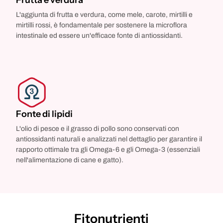
L'aggiunta di frutta e verdura, come mele, carote, mirtilli e
mirtilli rossi, è fondamentale per sostenere la microflora
intestinale ed essere un'efficace fonte di antiossidanti.
Fonte di lipidi
L'olio di pesce e il grasso di pollo sono conservati con
antiossidanti naturali e analizzati nel dettaglio per garantire il
rapporto ottimale tra gli Omega-6 e gli Omega-3 (essenziali
nell'alimentazione di cane e gatto).
Fitonutrienti