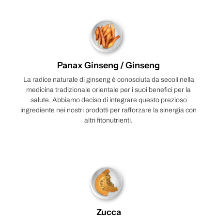
Panax Ginseng / Ginseng
La radice naturale di ginseng è conosciuta da secoli nella
medicina tradizionale orientale per i suoi benefici per la
salute. Abbiamo deciso di integrare questo prezioso
ingrediente nei nostri prodotti per rafforzare la sinergia con
altri fitonutrienti.
Zucca