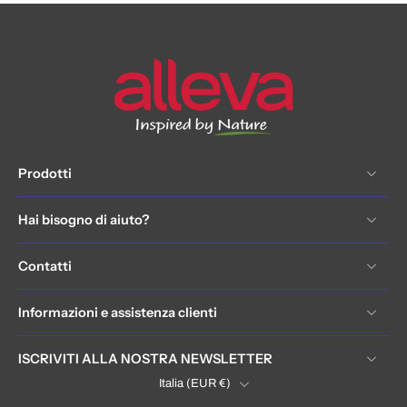
Prodotti
Hai bisogno di aiuto?
Contatti
Informazioni e assistenza clienti
ISCRIVITI ALLA NOSTRA NEWSLETTER
Italia ‎(EUR €)‎