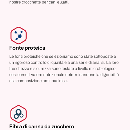
nostre crocchette per cani e gatti.
Fonte proteica
Le fonti proteiche che selezioniamo sono state sottoposte a
un rigoroso controllo di qualità e a una serie di analisi. La loro
freschezza e sicurezza sono testate a livello microbiologico,
così come il valore nutrizionale determinandone la digeribilità
e la composizione aminoacidica.
Fibra di canna da zucchero