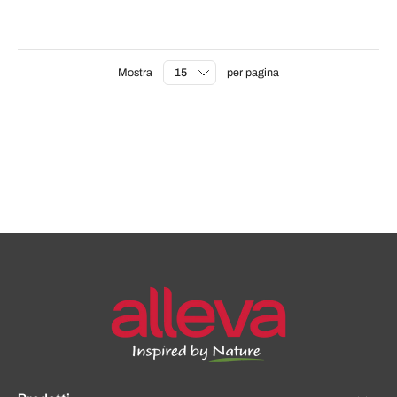
Mostra
per pagina