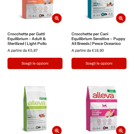
Crocchette per Gatti
Crocchette per Cani
Equilibrium - Adult &
Equilibrium Sensitive – Puppy
Sterilized | Light Pollo
All Breeds | Pesce Oceanico
A partire da €5,87
A partire da €18,80
Scegli le opzioni
Scegli le opzioni