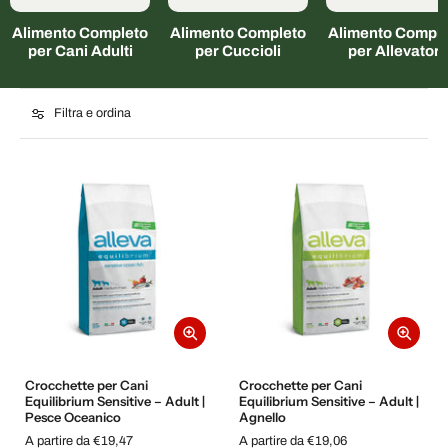
Alimento Completo
Alimento Completo
Alimento Comple
per Cani Adulti
per Cuccioli
per Allevatori
Filtra e ordina
Crocchette per Cani
Crocchette per Cani
Equilibrium Sensitive – Adult |
Equilibrium Sensitive – Adult |
Pesce Oceanico
Agnello
A partire da €19,47
A partire da €19,06