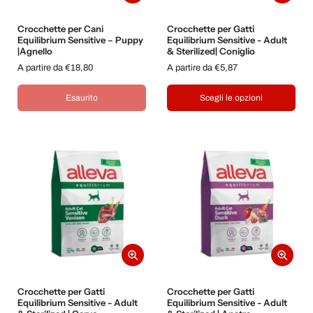
Crocchette per Cani
Crocchette per Gatti
Equilibrium Sensitive – Puppy
Equilibrium Sensitive - Adult
|Agnello
& Sterilized| Coniglio
A partire da €18,80
A partire da €5,87
Esaurito
Scegli le opzioni
Crocchette per Gatti
Crocchette per Gatti
Equilibrium Sensitive - Adult
Equilibrium Sensitive - Adult