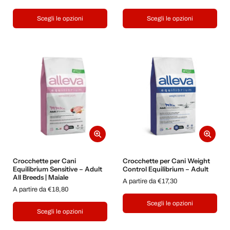
Scegli le opzioni
Scegli le opzioni
Crocchette per Cani
Crocchette per Cani Weight
Equilibrium Sensitive – Adult
Control Equilibrium – Adult
All Breeds | Maiale
A partire da €17,30
A partire da €18,80
Scegli le opzioni
Scegli le opzioni