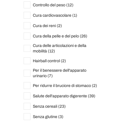
Controllo del peso (12)
Cura cardiovascolare (1)
Cura dei reni (2)
Cura della pelle e del pelo (26)
Cura delle articolazioni e della
mobilità (12)
Hairball control (2)
Per il benessere dell'apparato
urinario (7)
Per ridurre il bruciore di stomaco (2)
Salute dell'apparato digerente (39)
Senza cereali (23)
Senza glutine (3)