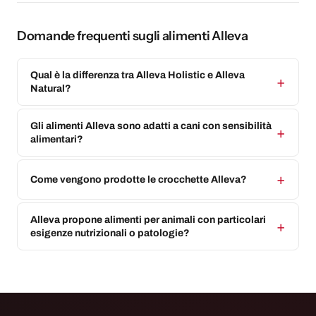
Domande frequenti sugli alimenti Alleva
Qual è la differenza tra Alleva Holistic e Alleva
Natural?
Gli alimenti Alleva sono adatti a cani con sensibilità
alimentari?
Come vengono prodotte le crocchette Alleva?
Alleva propone alimenti per animali con particolari
esigenze nutrizionali o patologie?