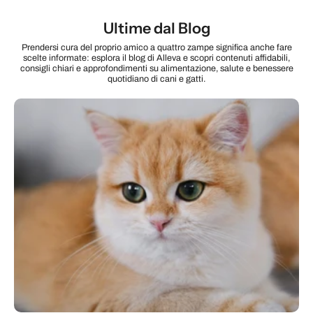
Ultime dal Blog
Prendersi cura del proprio amico a quattro zampe significa anche fare
scelte informate: esplora il blog di Alleva e scopri contenuti affidabili,
consigli chiari e approfondimenti su alimentazione, salute e benessere
quotidiano di cani e gatti.