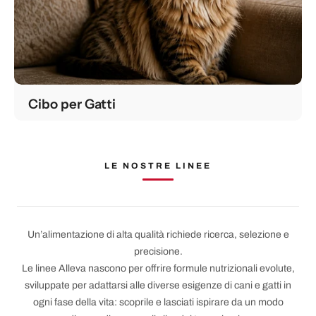
Cibo per Gatti
LE NOSTRE LINEE
Un’alimentazione di alta qualità richiede ricerca, selezione e
precisione.
Le linee Alleva nascono per offrire formule nutrizionali evolute,
sviluppate per adattarsi alle diverse esigenze di cani e gatti in
ogni fase della vita: scoprile e lasciati ispirare da un modo