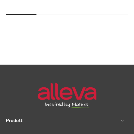
Prodotti