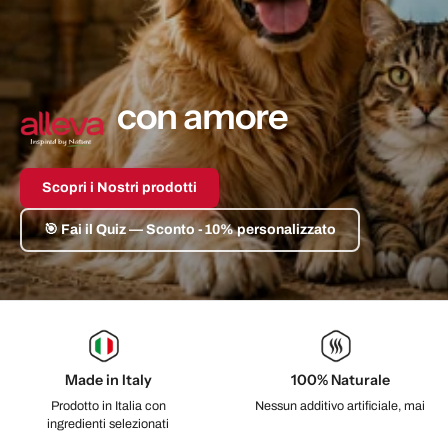
con amore
Scopri i Nostri prodotti
🎯 Fai il Quiz — Sconto -10% personalizzato
Made in Italy
100% Naturale
Prodotto in Italia con
Nessun additivo artificiale, mai
ingredienti selezionati