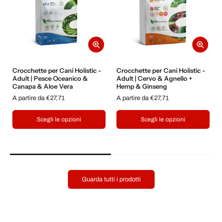
Crocchette per Cani Holistic -
Crocchette per Cani Holistic -
Adult | Pesce Oceanico &
Adult | Cervo & Agnello +
Canapa & Aloe Vera
Hemp & Ginseng
A partire da €27,71
A partire da €27,71
Scegli le opzioni
Scegli le opzioni
Guarda tutti i prodotti