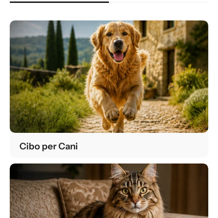
Cibo per Cani