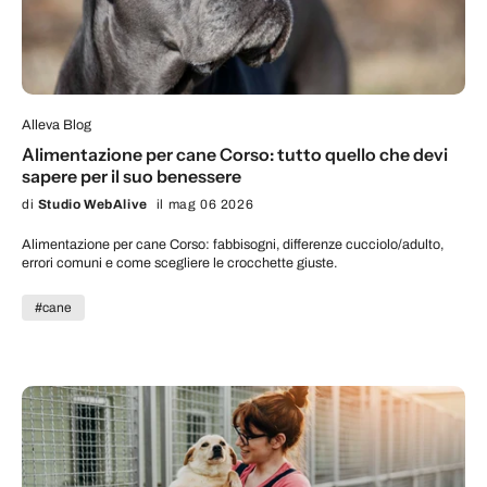
Alleva Blog
Alimentazione per cane Corso: tutto quello che devi
sapere per il suo benessere
di
Studio WebAlive
il mag 06 2026
Alimentazione per cane Corso: fabbisogni, differenze cucciolo/adulto,
errori comuni e come scegliere le crocchette giuste.
#cane