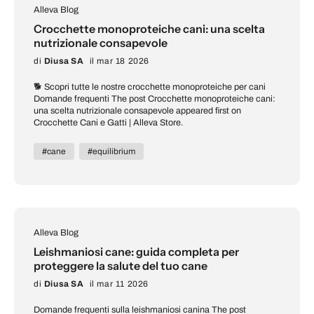
Alleva Blog
Crocchette monoproteiche cani: una scelta
nutrizionale consapevole
di
Diusa SA
il mar 18 2026
🐕 Scopri tutte le nostre crocchette monoproteiche per cani
Domande frequenti The post Crocchette monoproteiche cani:
una scelta nutrizionale consapevole appeared first on
Crocchette Cani e Gatti | Alleva Store.
#cane
#equilibrium
Alleva Blog
Leishmaniosi cane: guida completa per
proteggere la salute del tuo cane
di
Diusa SA
il mar 11 2026
Domande frequenti sulla leishmaniosi canina The post