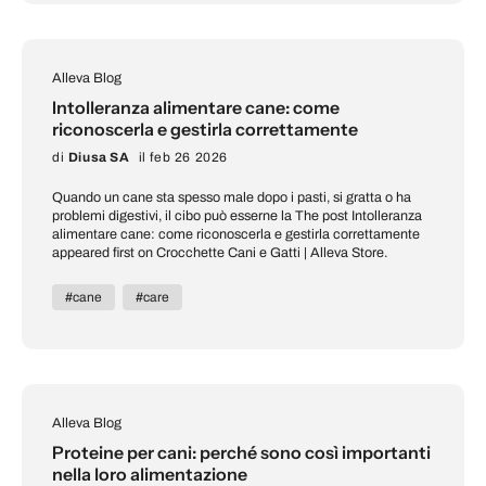
Alleva Blog
Intolleranza alimentare cane: come
riconoscerla e gestirla correttamente
di
Diusa SA
il feb 26 2026
Quando un cane sta spesso male dopo i pasti, si gratta o ha
problemi digestivi, il cibo può esserne la The post Intolleranza
alimentare cane: come riconoscerla e gestirla correttamente
appeared first on Crocchette Cani e Gatti | Alleva Store.
#cane
#care
Alleva Blog
Proteine per cani: perché sono così importanti
nella loro alimentazione