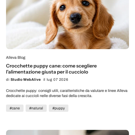
Alleva Blog
Crocchette puppy cane: come scegliere
l'alimentazione giusta per il cucciolo
di
Studio WebAlive
il lug 07 2026
Crocchette puppy: consigli utili, caratteristiche da valutare e linee Alleva
dedicate ai cuccioli nelle diverse fasi della crescita.
#cane
#natural
#puppy