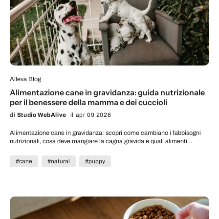
Alleva Blog
Alimentazione cane in gravidanza: guida nutrizionale
per il benessere della mamma e dei cuccioli
di
Studio WebAlive
il apr 09 2026
Alimentazione cane in gravidanza: scopri come cambiano i fabbisogni
nutrizionali, cosa deve mangiare la cagna gravida e quali alimenti
scegliere.
#cane
#natural
#puppy