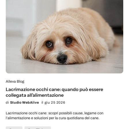
Alleva Blog
Lacrimazione occhi cane: quando può essere
collegata all’alimentazione
di
Studio WebAlive
il giu 25 2026
Lacrimazione occhi cane: scopri possibili cause, legame con
l’alimentazione e soluzioni per la cura quotidiana del cane.