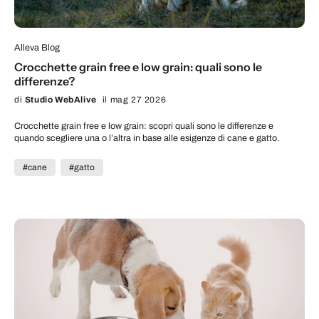
Alleva Blog
Crocchette grain free e low grain: quali sono le
differenze?
di
Studio WebAlive
il mag 27 2026
Crocchette grain free e low grain: scopri quali sono le differenze e
quando scegliere una o l’altra in base alle esigenze di cane e gatto.
#cane
#gatto