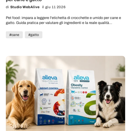
di
Studio WebAlive
il giu 11 2026
Pet food: impara a leggere l'etichetta di crocchette e umido per cane e
gatto. Guida pratica per valutare gli ingredienti e la reale qualità
nutrizionale.
#cane
#gatto