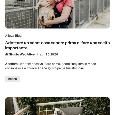
Alleva Blog
Adottare un cane: cosa sapere prima di fare una scelta
importante
di
Studio WebAlive
il apr 15 2026
Adottare un cane: cosa valutare prima, come scegliere in modo
consapevole e trovare il cane giusto per le tue abitudini.
#cane