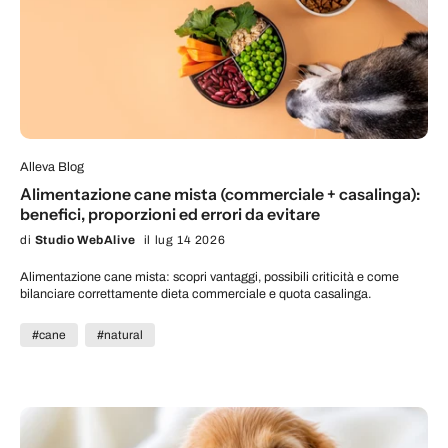
Alleva Blog
Alimentazione cane mista (commerciale + casalinga):
benefici, proporzioni ed errori da evitare
di
Studio WebAlive
il lug 14 2026
Alimentazione cane mista: scopri vantaggi, possibili criticità e come
bilanciare correttamente dieta commerciale e quota casalinga.
#cane
#natural