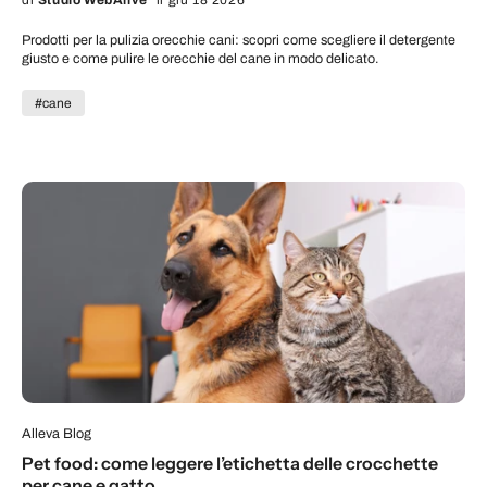
Prodotti per la pulizia orecchie cani: scopri come scegliere il detergente
giusto e come pulire le orecchie del cane in modo delicato.
#cane
Alleva Blog
Pet food: come leggere l’etichetta delle crocchette
per cane e gatto