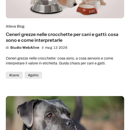
Alleva Blog
Ceneri grezze nelle crocchette per cani e gatti: cosa
sono e come interpretarle
di
Studio WebAlive
il mag 13 2026
Ceneri grezze nelle crocchette: cosa sono, a cosa servono e come
interpretare il valore in etichetta. Guida chiara per cani e gatti.
#cane
#gatto