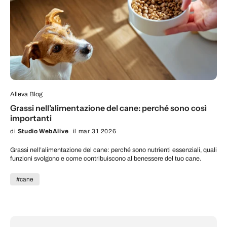
Alleva Blog
Grassi nell’alimentazione del cane: perché sono così
importanti
di
Studio WebAlive
il mar 31 2026
Grassi nell’alimentazione del cane: perché sono nutrienti essenziali, quali
funzioni svolgono e come contribuiscono al benessere del tuo cane.
#cane