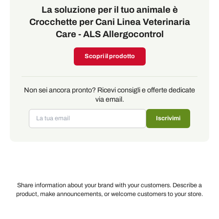
La soluzione per il tuo animale è
Crocchette per Cani Linea Veterinaria
Care - ALS Allergocontrol
Scopri il prodotto
Non sei ancora pronto? Ricevi consigli e offerte dedicate
via email.
Iscrivimi
Share information about your brand with your customers. Describe a
product, make announcements, or welcome customers to your store.