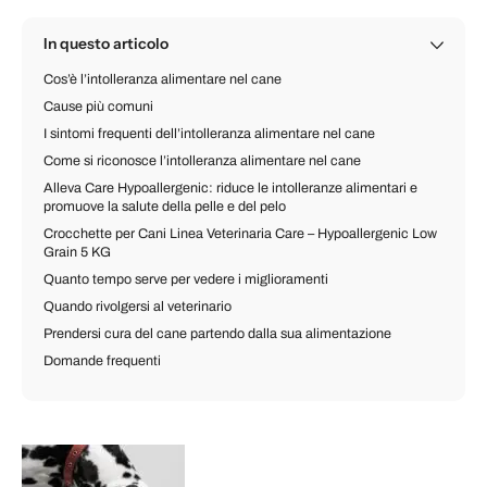
In questo articolo
Cos’è l’intolleranza alimentare nel cane
Cause più comuni
I sintomi frequenti dell’intolleranza alimentare nel cane
Come si riconosce l’intolleranza alimentare nel cane
Alleva Care Hypoallergenic: riduce le intolleranze alimentari e
promuove la salute della pelle e del pelo
Crocchette per Cani Linea Veterinaria Care – Hypoallergenic Low
Grain 5 KG
Quanto tempo serve per vedere i miglioramenti
Quando rivolgersi al veterinario
Prendersi cura del cane partendo dalla sua alimentazione
Domande frequenti