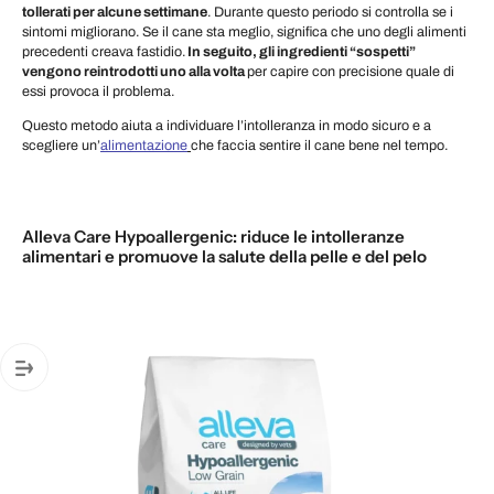
tollerati per alcune settimane
. Durante questo periodo si controlla se i
sintomi migliorano. Se il cane sta meglio, significa che uno degli alimenti
precedenti creava fastidio.
In seguito, gli ingredienti “sospetti”
vengono reintrodotti uno alla volta
per capire con precisione quale di
essi provoca il problema.
Questo metodo aiuta a individuare l’intolleranza in modo sicuro e a
scegliere un’
alimentazione
che faccia sentire il cane bene nel tempo.
Alleva Care Hypoallergenic: riduce le intolleranze
alimentari e promuove la salute della pelle e del pelo