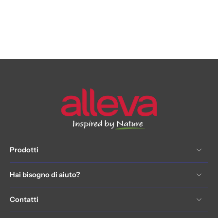
Prodotti
Hai bisogno di aiuto?
Contatti