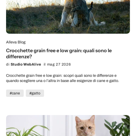
Alleva Blog
Crocchette grain free e low grain: quali sono le
differenze?
di
Studio WebAlive
il mag 27 2026
Crocchette grain free e low grain: scopri quali sono le differenze e
quando scegliere una o l’altra in base alle esigenze di cane e gatto.
#cane
#gatto