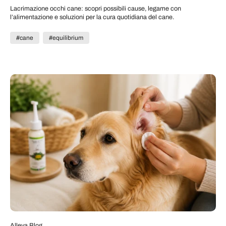
Lacrimazione occhi cane: scopri possibili cause, legame con
l’alimentazione e soluzioni per la cura quotidiana del cane.
#cane
#equilibrium
Alleva Blog