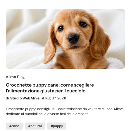
Alleva Blog
Crocchette puppy cane: come scegliere
l'alimentazione giusta per il cucciolo
di
Studio WebAlive
il lug 07 2026
Crocchette puppy: consigli utili, caratteristiche da valutare e linee Alleva
dedicate ai cuccioli nelle diverse fasi della crescita.
#cane
#natural
#puppy