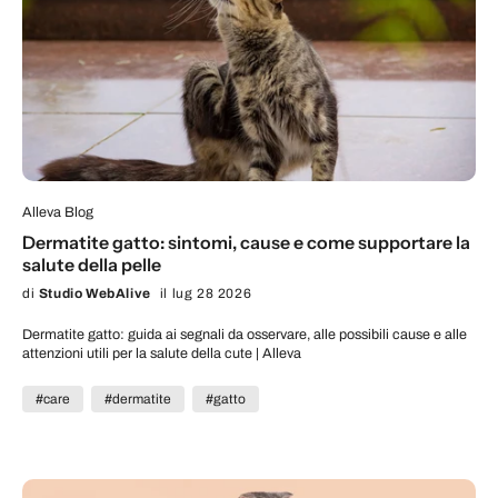
Alleva Blog
Dermatite gatto: sintomi, cause e come supportare la
salute della pelle
di
Studio WebAlive
il lug 28 2026
Dermatite gatto: guida ai segnali da osservare, alle possibili cause e alle
attenzioni utili per la salute della cute | Alleva
#care
#dermatite
#gatto