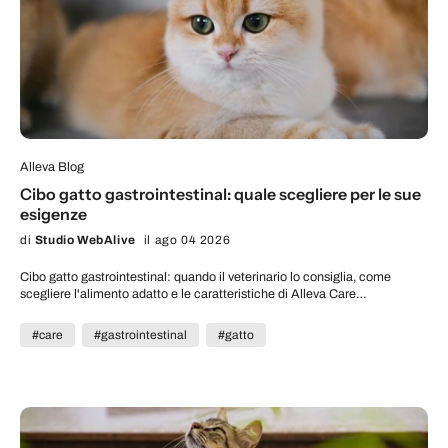
Alleva Blog
Cibo gatto gastrointestinal: quale scegliere per le sue
esigenze
di
Studio WebAlive
il ago 04 2026
Cibo gatto gastrointestinal: quando il veterinario lo consiglia, come
scegliere l'alimento adatto e le caratteristiche di Alleva Care
Gastrointestinal.
#care
#gastrointestinal
#gatto