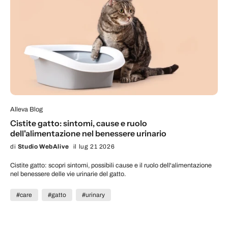
Alleva Blog
Cistite gatto: sintomi, cause e ruolo
dell'alimentazione nel benessere urinario
di
Studio WebAlive
il lug 21 2026
Cistite gatto: scopri sintomi, possibili cause e il ruolo dell'alimentazione
nel benessere delle vie urinarie del gatto.
#care
#gatto
#urinary