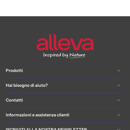
Prodotti
Hai bisogno di aiuto?
Contatti
Informazioni e assistenza clienti
ISCRIVITI ALLA NOSTRA NEWSLETTER