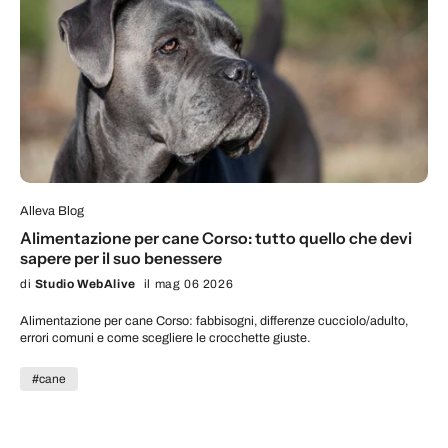
Alleva Blog
Alimentazione per cane Corso: tutto quello che devi
sapere per il suo benessere
di
Studio WebAlive
il mag 06 2026
Alimentazione per cane Corso: fabbisogni, differenze cucciolo/adulto,
errori comuni e come scegliere le crocchette giuste.
#cane