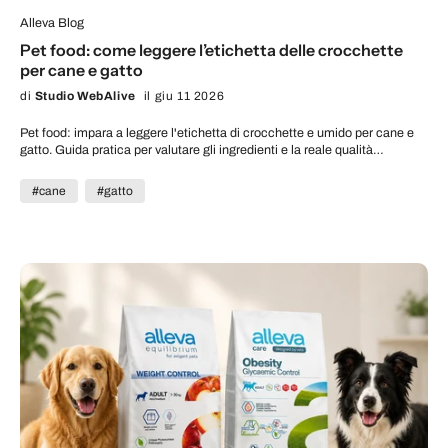
Alleva Blog
Pet food: come leggere l’etichetta delle crocchette
per cane e gatto
di
Studio WebAlive
il giu 11 2026
Pet food: impara a leggere l'etichetta di crocchette e umido per cane e
gatto. Guida pratica per valutare gli ingredienti e la reale qualità
nutrizionale.
#cane
#gatto