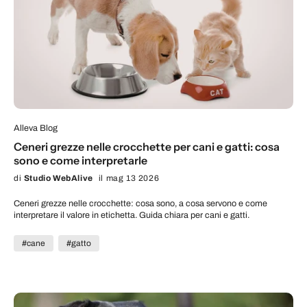
Alleva Blog
Ceneri grezze nelle crocchette per cani e gatti: cosa
sono e come interpretarle
di
Studio WebAlive
il mag 13 2026
Ceneri grezze nelle crocchette: cosa sono, a cosa servono e come
interpretare il valore in etichetta. Guida chiara per cani e gatti.
#cane
#gatto