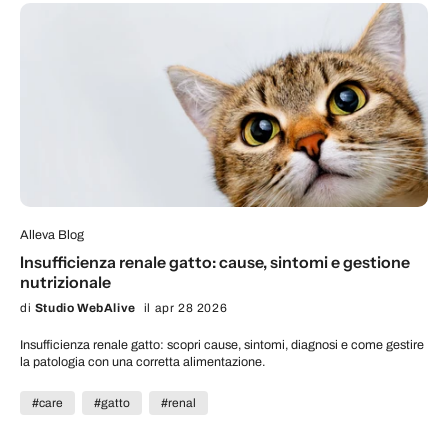
Alleva Blog
Insufficienza renale gatto: cause, sintomi e gestione
nutrizionale
di
Studio WebAlive
il apr 28 2026
Insufficienza renale gatto: scopri cause, sintomi, diagnosi e come gestire
la patologia con una corretta alimentazione.
#care
#gatto
#renal