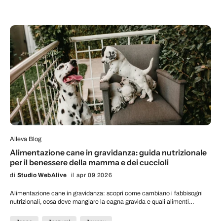
Alleva Blog
Alimentazione cane in gravidanza: guida nutrizionale
per il benessere della mamma e dei cuccioli
di
Studio WebAlive
il apr 09 2026
Alimentazione cane in gravidanza: scopri come cambiano i fabbisogni
nutrizionali, cosa deve mangiare la cagna gravida e quali alimenti
scegliere.