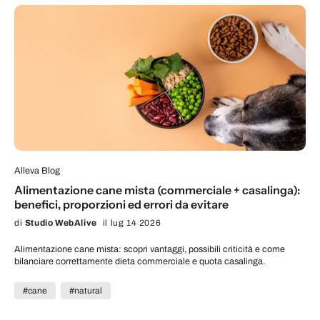
Alleva Blog
Alimentazione cane mista (commerciale + casalinga):
benefici, proporzioni ed errori da evitare
di
Studio WebAlive
il lug 14 2026
Alimentazione cane mista: scopri vantaggi, possibili criticità e come
bilanciare correttamente dieta commerciale e quota casalinga.
#cane
#natural