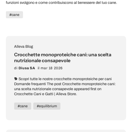
funzioni svolgono e come contribuiscono al benessere del tuo cane.
#cane
Alleva Blog
Crocchette monoproteiche cani: una scelta
nutrizionale consapevole
di
Diusa SA
il mar 18 2026
🐕 Scopri tutte le nostre crocchette monoproteiche per cani
Domande frequenti The post Crocchette monoproteiche cani:
una scelta nutrizionale consapevole appeared first on
Crocchette Cani e Gatti | Alleva Store.
#cane
#equilibrium