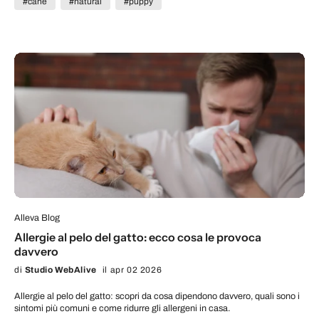
#cane
#natural
#puppy
Alleva Blog
Allergie al pelo del gatto: ecco cosa le provoca
davvero
di
Studio WebAlive
il apr 02 2026
Allergie al pelo del gatto: scopri da cosa dipendono davvero, quali sono i
sintomi più comuni e come ridurre gli allergeni in casa.