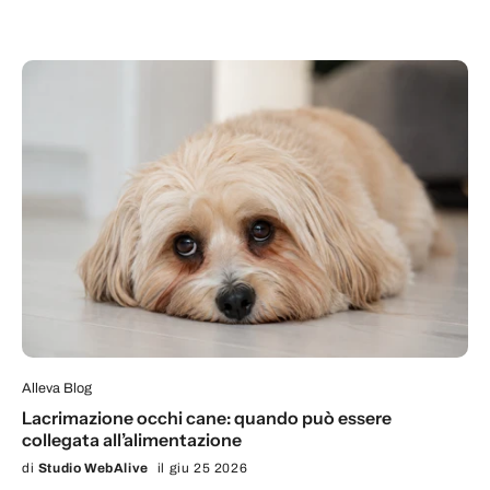
Alleva Blog
Lacrimazione occhi cane: quando può essere
collegata all’alimentazione
di
Studio WebAlive
il giu 25 2026