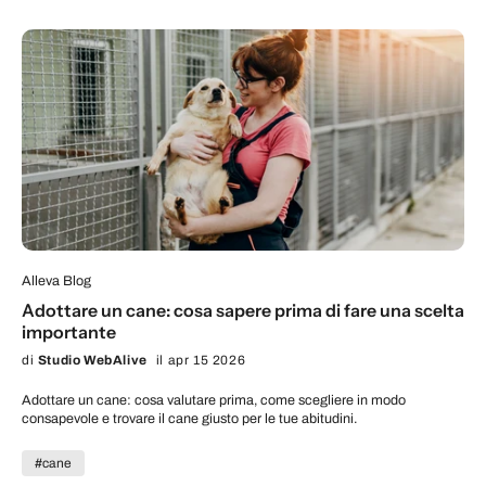
Alleva Blog
Adottare un cane: cosa sapere prima di fare una scelta
importante
di
Studio WebAlive
il apr 15 2026
Adottare un cane: cosa valutare prima, come scegliere in modo
consapevole e trovare il cane giusto per le tue abitudini.
#cane