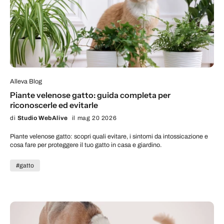
Alleva Blog
Piante velenose gatto: guida completa per
riconoscerle ed evitarle
di
Studio WebAlive
il mag 20 2026
Piante velenose gatto: scopri quali evitare, i sintomi da intossicazione e
cosa fare per proteggere il tuo gatto in casa e giardino.
#gatto