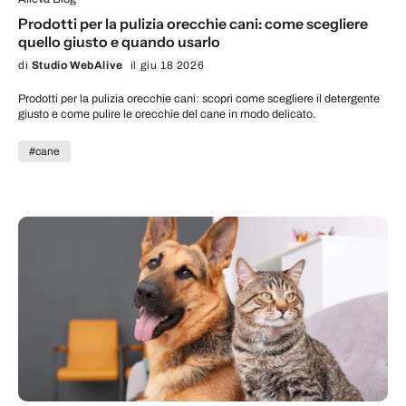
Prodotti per la pulizia orecchie cani: come scegliere
quello giusto e quando usarlo
di
Studio WebAlive
il giu 18 2026
Prodotti per la pulizia orecchie cani: scopri come scegliere il detergente
giusto e come pulire le orecchie del cane in modo delicato.
#cane