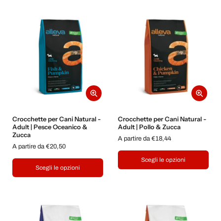
Crocchette per Cani Natural -
Crocchette per Cani Natural -
Adult | Pesce Oceanico &
Adult | Pollo & Zucca
Zucca
A partire da €18,44
A partire da €20,50
Scegli le opzioni
Scegli le opzioni