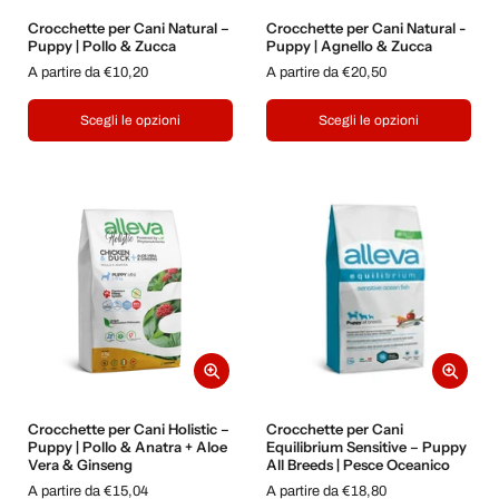
Crocchette per Cani Natural –
Crocchette per Cani Natural -
Puppy | Pollo & Zucca
Puppy | Agnello & Zucca
A partire da €10,20
A partire da €20,50
Scegli le opzioni
Scegli le opzioni
Crocchette per Cani Holistic –
Crocchette per Cani
Puppy | Pollo & Anatra + Aloe
Equilibrium Sensitive – Puppy
Vera & Ginseng
All Breeds | Pesce Oceanico
A partire da €15,04
A partire da €18,80