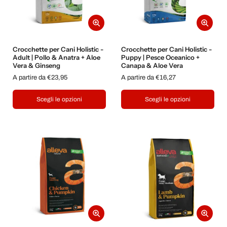
Crocchette per Cani Holistic -
Crocchette per Cani Holistic -
Adult | Pollo & Anatra + Aloe
Puppy | Pesce Oceanico +
Vera & Ginseng
Canapa & Aloe Vera
A partire da €23,95
A partire da €16,27
Scegli le opzioni
Scegli le opzioni