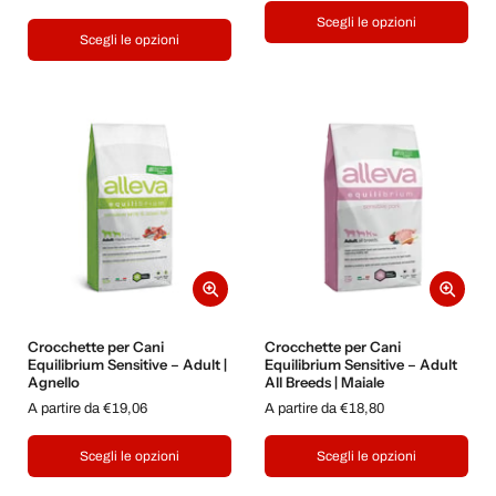
Scegli le opzioni
Scegli le opzioni
Crocchette per Cani
Crocchette per Cani
Equilibrium Sensitive – Adult |
Equilibrium Sensitive – Adult
Agnello
All Breeds | Maiale
A partire da €19,06
A partire da €18,80
Scegli le opzioni
Scegli le opzioni