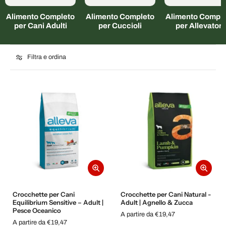
Alimento Completo
Alimento Completo
Alimento Comple
per Cani Adulti
per Cuccioli
per Allevatori
Filtra e ordina
Crocchette per Cani
Crocchette per Cani Natural -
Equilibrium Sensitive – Adult |
Adult | Agnello & Zucca
Pesce Oceanico
A partire da €19,47
A partire da €19,47