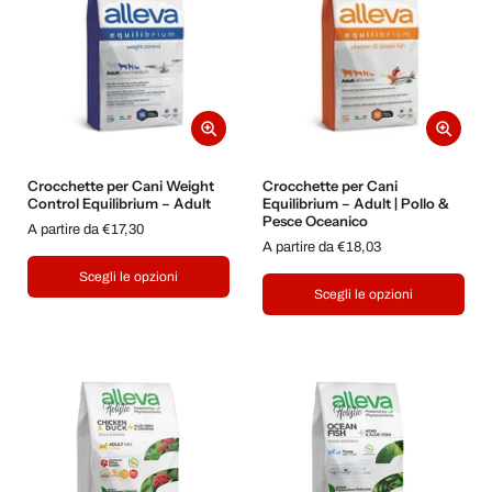
Crocchette per Cani Weight
Crocchette per Cani
Control Equilibrium – Adult
Equilibrium – Adult | Pollo &
Pesce Oceanico
A partire da €17,30
A partire da €18,03
Scegli le opzioni
Scegli le opzioni