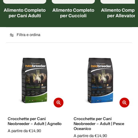
Alimento Completo
Alimento Completo
Alimento Comple
per Cani Adulti
per Cuccioli
per Allevatori
Filtra e ordina
Crocchette per Cani
Crocchette per Cani
Neobreeder – Adult | Agnello
Neobreeder – Adult | Pesce
Oceanico
A partire da €14,90
A partire da €14,90