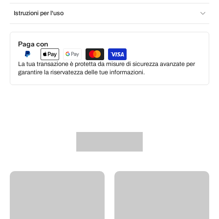
Istruzioni per l'uso
Paga con
La tua transazione è protetta da misure di sicurezza avanzate per
garantire la riservatezza delle tue informazioni.