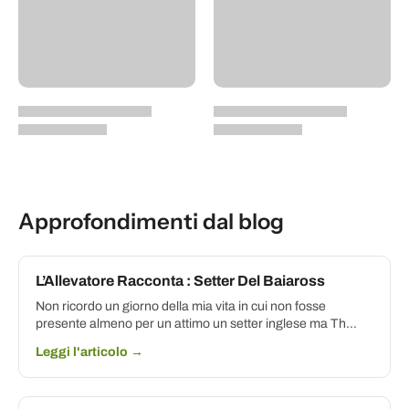
Approfondimenti dal blog
L’Allevatore Racconta : Setter Del Baiaross
Non ricordo un giorno della mia vita in cui non fosse
presente almeno per un attimo un setter inglese ma Th...
Leggi l'articolo →