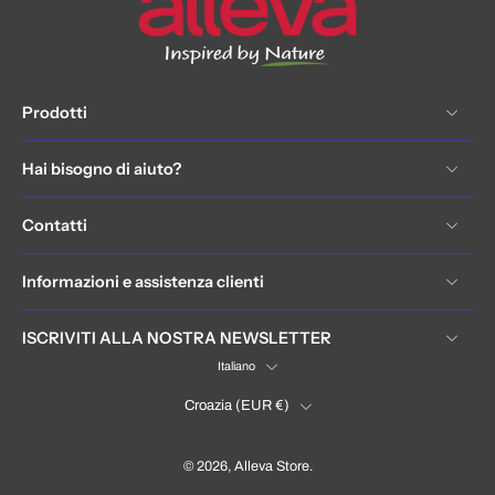
Prodotti
Hai bisogno di aiuto?
Contatti
Informazioni e assistenza clienti
ISCRIVITI ALLA NOSTRA NEWSLETTER
Italiano
Croazia ‎(EUR €)‎
© 2026,
Alleva Store
.