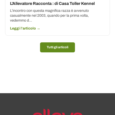
L’Allevatore Racconta : di Casa Toller Kennel
L’incontro con questa magnifica razza è avvenuto
casualmente nel 2003, quando per la prima volta,
vedemmo d...
Leggi l'articolo →
Tutti gli articoli