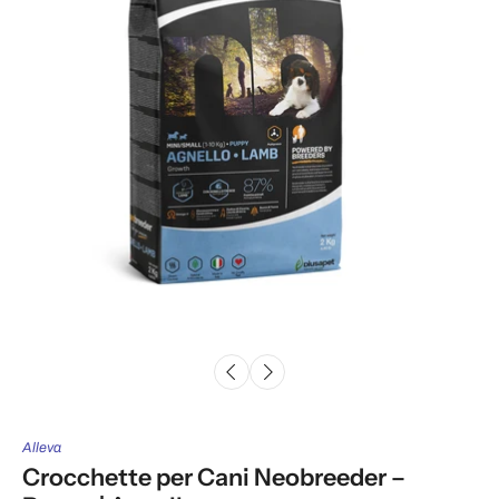
Alleva
Crocchette per Cani Neobreeder –