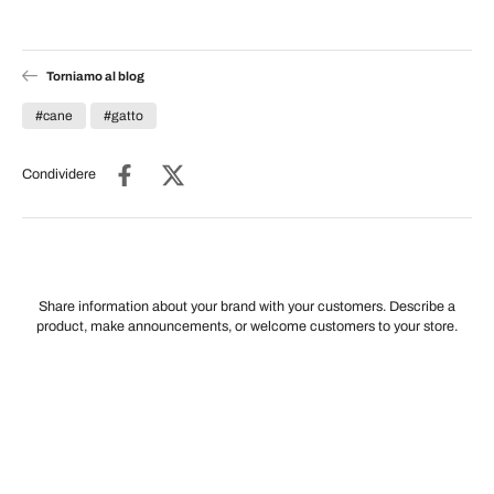
Torniamo al blog
#cane
#gatto
Condividere
Share information about your brand with your customers. Describe a
product, make announcements, or welcome customers to your store.