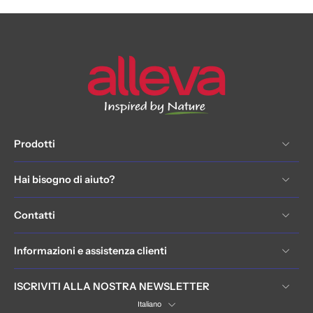
Prodotti
Hai bisogno di aiuto?
Contatti
Informazioni e assistenza clienti
ISCRIVITI ALLA NOSTRA NEWSLETTER
Italiano