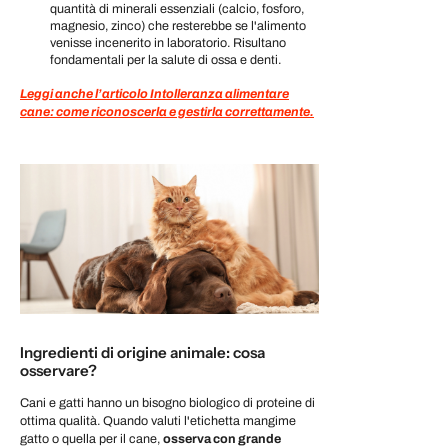
quantità di minerali essenziali (calcio, fosforo,
magnesio, zinco) che resterebbe se l'alimento
venisse incenerito in laboratorio. Risultano
fondamentali per la salute di ossa e denti.
Leggi anche l’articolo Intolleranza alimentare
cane: come riconoscerla e gestirla correttamente.
Ingredienti di origine animale: cosa
osservare?
Cani e gatti hanno un bisogno biologico di proteine di
ottima qualità. Quando valuti l'etichetta mangime
gatto o quella per il cane,
osserva con grande