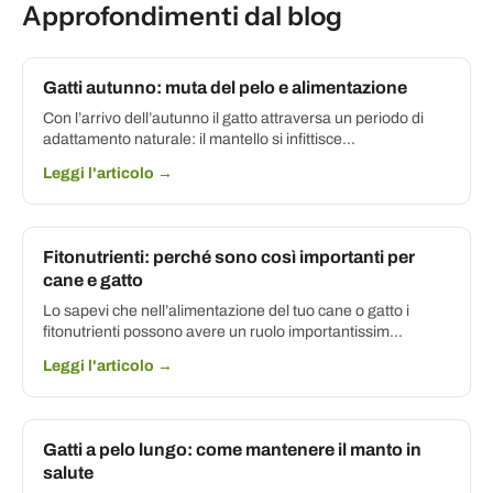
Approfondimenti dal blog
Gatti autunno: muta del pelo e alimentazione
Con l’arrivo dell’autunno il gatto attraversa un periodo di
adattamento naturale: il mantello si infittisce...
Leggi l'articolo →
Fitonutrienti: perché sono così importanti per
cane e gatto
Lo sapevi che nell’alimentazione del tuo cane o gatto i
fitonutrienti possono avere un ruolo importantissim...
Leggi l'articolo →
Gatti a pelo lungo: come mantenere il manto in
salute