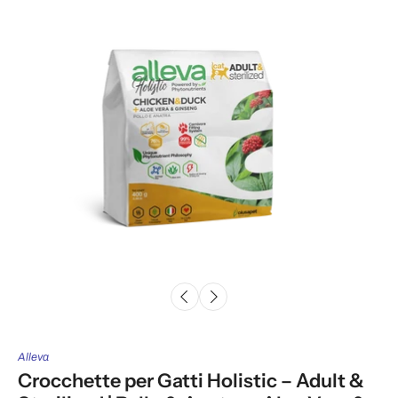
Alleva
Crocchette per Gatti Holistic – Adult &