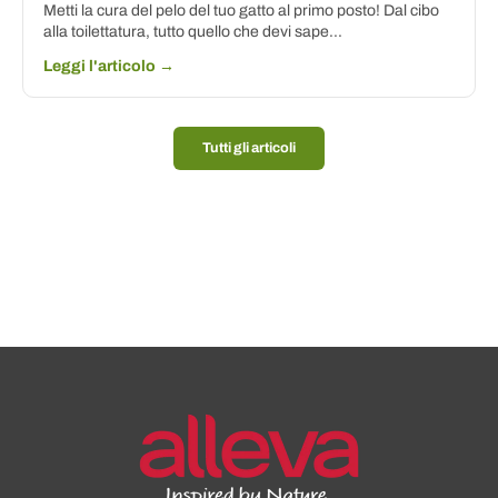
Metti la cura del pelo del tuo gatto al primo posto! Dal cibo
alla toilettatura, tutto quello che devi sape...
Leggi l'articolo →
Tutti gli articoli