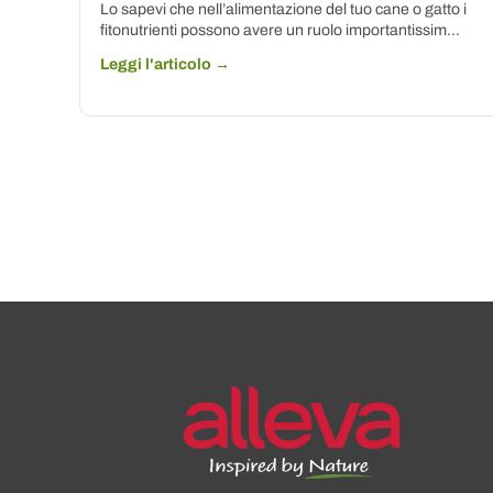
Lo sapevi che nell’alimentazione del tuo cane o gatto i
fitonutrienti possono avere un ruolo importantissim...
Leggi l'articolo →