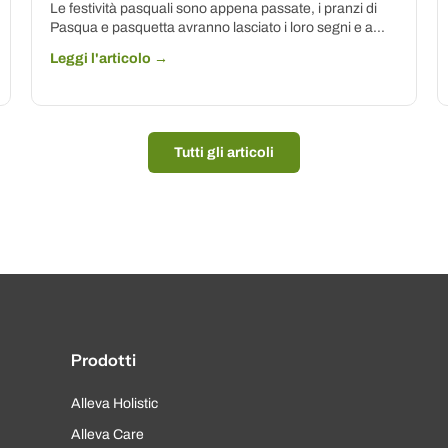
Le festività pasquali sono appena passate, i pranzi di
Pasqua e pasquetta avranno lasciato i loro segni e a...
Leggi l'articolo →
Tutti gli articoli
Prodotti
Alleva Holistic
Alleva Care