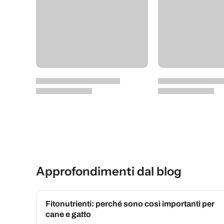
Approfondimenti dal blog
Fitonutrienti: perché sono così importanti per
cane e gatto