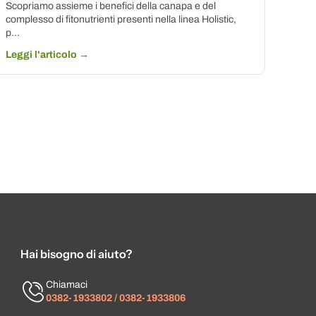
Scopriamo assieme i benefici della canapa e del
complesso di fitonutrienti presenti nella linea Holistic,
p...
Leggi l'articolo →
Hai bisogno di aiuto?
Chiamaci
0382-1933802 / 0382-1933806