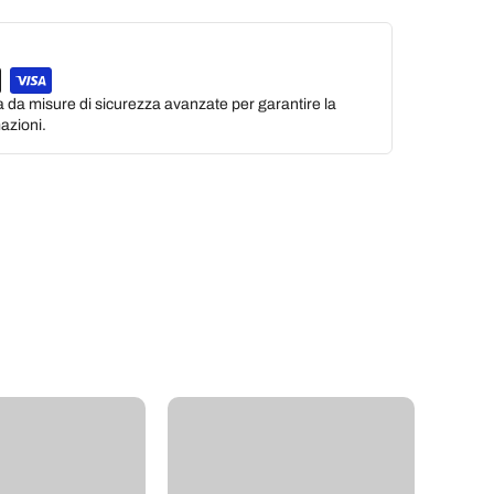
a da misure di sicurezza avanzate per garantire la
azioni.