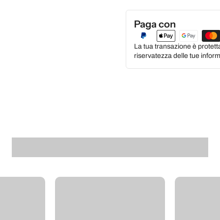
Paga con
La tua transazione è protett
riservatezza delle tue inform