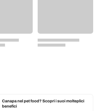
Canapa nel pet food? Scopri i suoi molteplici
benefici