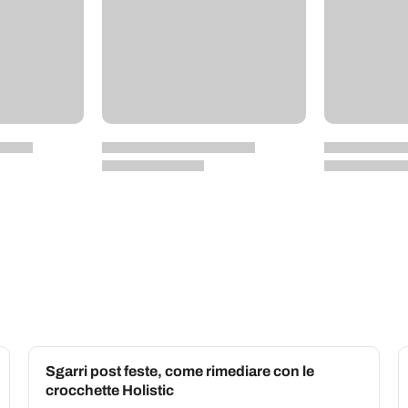
Sgarri post feste, come rimediare con le
crocchette Holistic