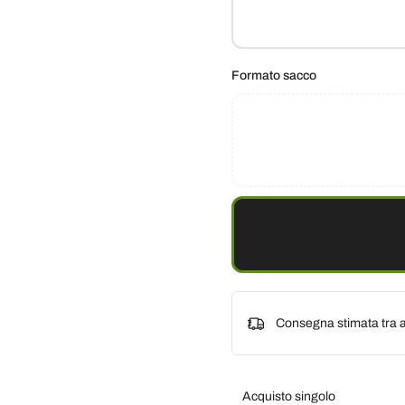
Formato sacco
Consegna stimata tra a
Acquisto singolo