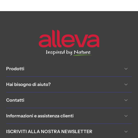
Prodotti
Hai bisogno di aiuto?
Contatti
Informazioni e assistenza clienti
ISCRIVITI ALLA NOSTRA NEWSLETTER