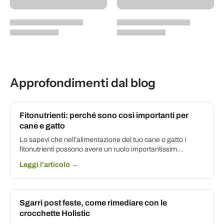
Approfondimenti dal blog
Fitonutrienti: perché sono così importanti per
cane e gatto
Lo sapevi che nell’alimentazione del tuo cane o gatto i
fitonutrienti possono avere un ruolo importantissim...
Leggi l'articolo →
Sgarri post feste, come rimediare con le
crocchette Holistic