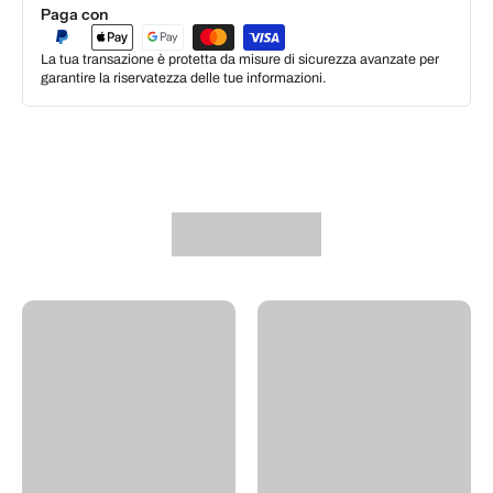
Paga con
La tua transazione è protetta da misure di sicurezza avanzate per
garantire la riservatezza delle tue informazioni.