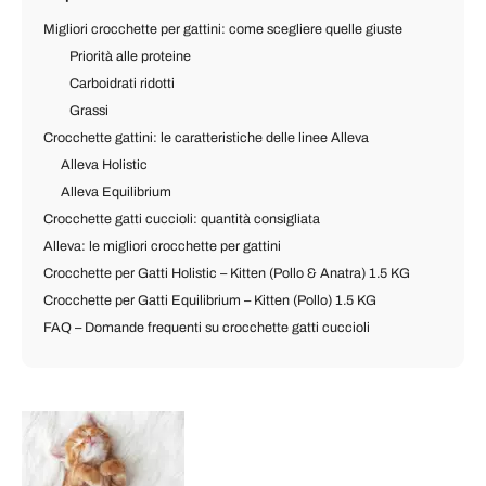
Migliori crocchette per gattini: come scegliere quelle giuste
Priorità alle proteine
Carboidrati ridotti
Grassi
Crocchette gattini: le caratteristiche delle linee Alleva
Alleva Holistic
Alleva Equilibrium
Crocchette gatti cuccioli: quantità consigliata
Alleva: le migliori crocchette per gattini
Crocchette per Gatti Holistic – Kitten (Pollo & Anatra) 1.5 KG
Crocchette per Gatti Equilibrium – Kitten (Pollo) 1.5 KG
FAQ – Domande frequenti su crocchette gatti cuccioli