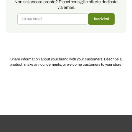
Non sei ancora pronto? Ricevi consigli e offerte dedicate
via email.
Iscrivimi
Share information about your brand with your customers. Describe a
product, make announcements, or welcome customers to your store.