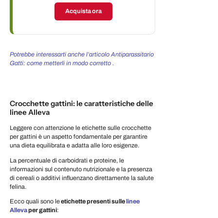
Acquista ora
Potrebbe interessarti anche l’articolo Antiparassitario
Gatti: come metterli in modo corretto .
Crocchette gattini: le caratteristiche delle
linee Alleva
Leggere con attenzione le etichette sulle crocchette
per gattini è un aspetto fondamentale per garantire
una dieta equilibrata e adatta alle loro esigenze.
La percentuale di carboidrati e proteine, le
informazioni sul contenuto nutrizionale e la presenza
di cereali o additivi influenzano direttamente la salute
felina.
Ecco quali sono le
etichette presenti sulle
linee
Alleva
per gattini
: