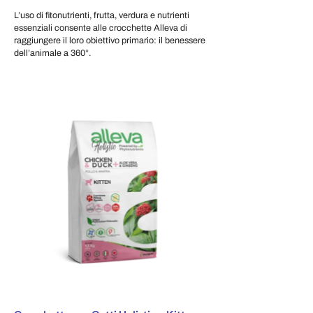
L’uso di fitonutrienti, frutta, verdura e nutrienti
essenziali consente alle crocchette Alleva di
raggiungere il loro obiettivo primario: il benessere
dell’animale a 360°.