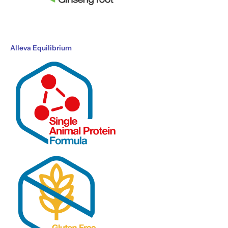
Alleva Equilibrium