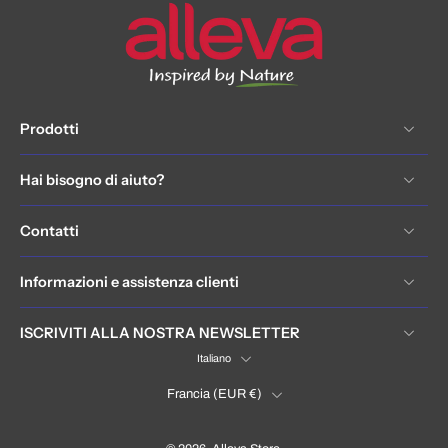
Prodotti
Hai bisogno di aiuto?
Contatti
Informazioni e assistenza clienti
ISCRIVITI ALLA NOSTRA NEWSLETTER
Italiano
Francia ‎(EUR €)‎