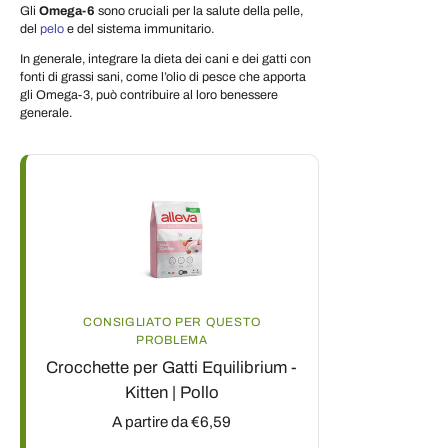
Gli
Omega-6
sono cruciali per la salute della pelle,
del
pelo
e del sistema immunitario.
In generale, integrare la dieta dei cani e dei gatti con
fonti di grassi sani, come l’olio di pesce che apporta
gli Omega-3, può contribuire al loro benessere
generale.
CONSIGLIATO PER QUESTO
PROBLEMA
Crocchette per Gatti Equilibrium -
Kitten | Pollo
A partire da €6,59