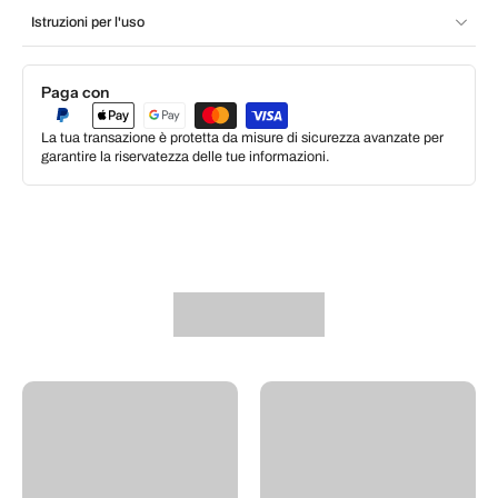
Istruzioni per l'uso
Paga con
La tua transazione è protetta da misure di sicurezza avanzate per
garantire la riservatezza delle tue informazioni.