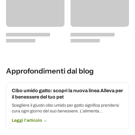
Approfondimenti dal blog
Cibo umido gatto: scopri la nuova linea Alleva per
il benessere del tuo pet
Scegliere il giusto cibo umido per gatto significa prendersi
cura ogni giorno del suo benessere. L’alimenta...
Leggi l'articolo →