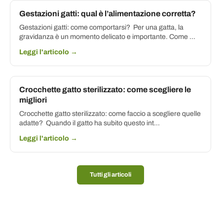
Gestazioni gatti: qual è l’alimentazione corretta?
Gestazioni gatti: come comportarsi? Per una gatta, la
gravidanza è un momento delicato e importante. Come ...
Leggi l'articolo →
Crocchette gatto sterilizzato: come scegliere le
migliori
Crocchette gatto sterilizzato: come faccio a scegliere quelle
adatte? Quando il gatto ha subito questo int...
Leggi l'articolo →
Tutti gli articoli