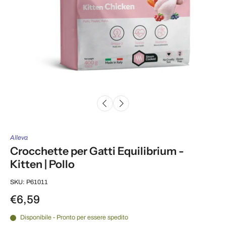
Alleva
Crocchette per Gatti Equilibrium -
Kitten | Pollo
SKU: P61011
€6,59
Disponibile - Pronto per essere spedito