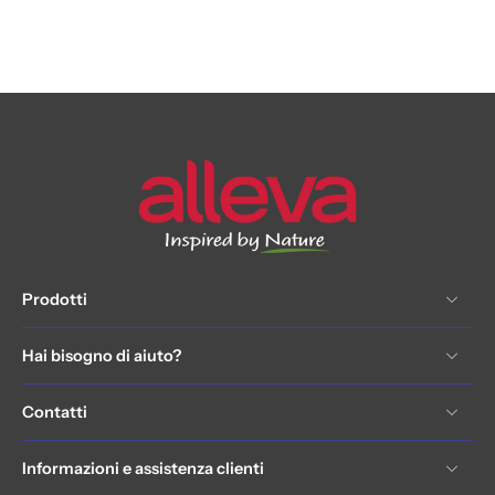
Prodotti
Hai bisogno di aiuto?
Contatti
Informazioni e assistenza clienti