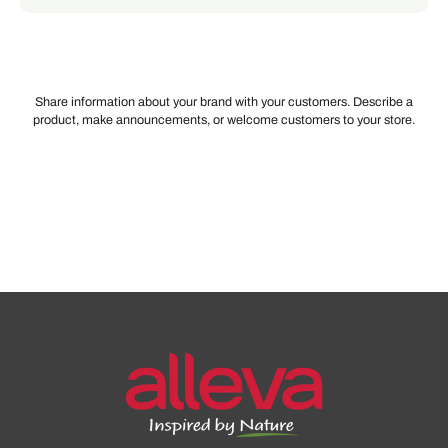
Share information about your brand with your customers. Describe a
product, make announcements, or welcome customers to your store.