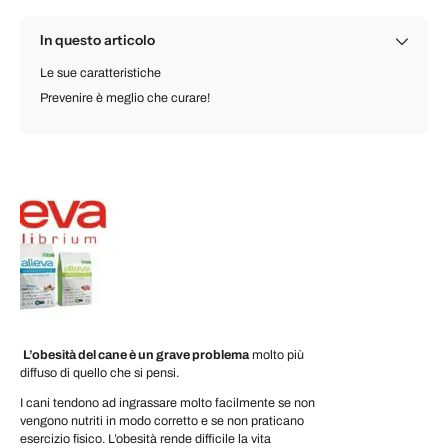
In questo articolo
Le sue caratteristiche
Prevenire è meglio che curare!
L’obesità del cane è un grave problema
molto più
diffuso di quello che si pensi.
I cani tendono ad ingrassare molto facilmente se non
vengono nutriti in modo corretto e se non praticano
esercizio fisico. L’obesità rende difficile la vita