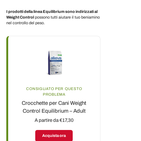
I prodotti della linea Equilibrium sono indirizzati al
Weight Control
possono tutti aiutare il tuo beniamino
nel controllo del peso.
CONSIGLIATO PER QUESTO
PROBLEMA
Crocchette per Cani Weight
Control Equilibrium – Adult
A partire da €17,30
Acquista ora