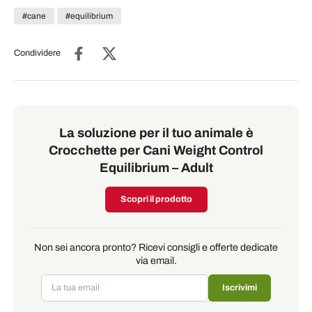
#cane
#equilibrium
Condividere
La soluzione per il tuo animale è
Crocchette per Cani Weight Control
Equilibrium – Adult
Scopri il prodotto
Non sei ancora pronto? Ricevi consigli e offerte dedicate
via email.
Iscrivimi