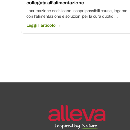
collegata all’alimentazione
Lacrimazione occhi cane: scopri possibili cause, legame
con l’alimentazione e soluzioni per la cura quotidi...
Leggi l'articolo →