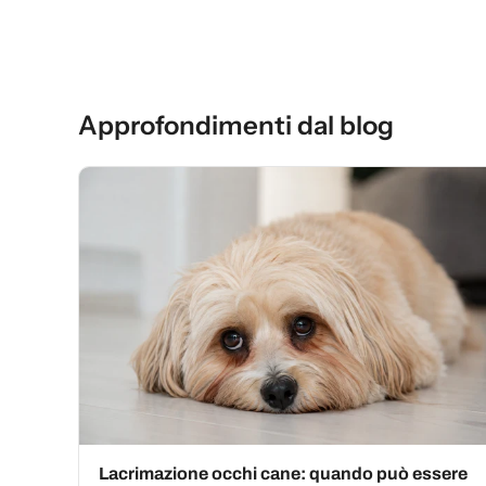
Approfondimenti dal blog
Lacrimazione occhi cane: quando può essere