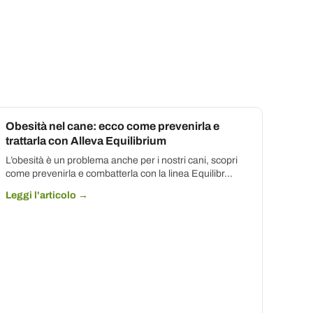
Obesità nel cane: ecco come prevenirla e
trattarla con Alleva Equilibrium
L’obesità è un problema anche per i nostri cani, scopri
come prevenirla e combatterla con la linea Equilibr...
Leggi l'articolo →