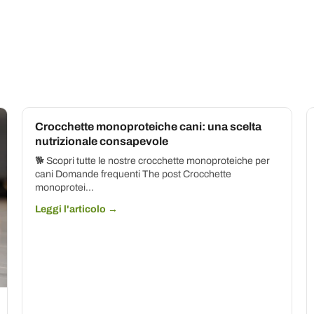
Crocchette monoproteiche cani: una scelta
nutrizionale consapevole
🐕 Scopri tutte le nostre crocchette monoproteiche per
cani Domande frequenti The post Crocchette
monoprotei...
Leggi l'articolo →