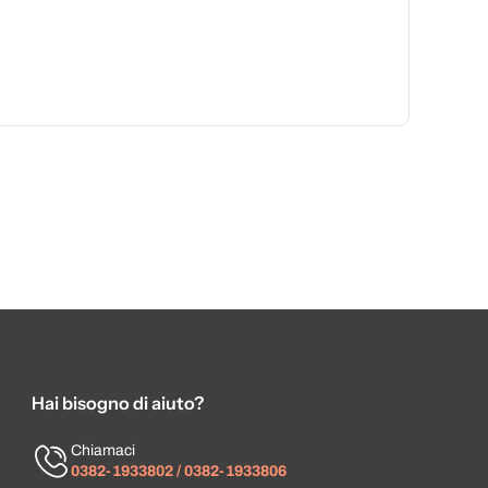
Hai bisogno di aiuto?
Chiamaci
0382-1933802 / 0382-1933806