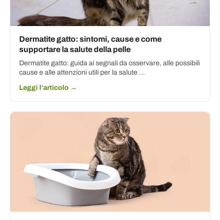
Dermatite gatto: sintomi, cause e come
supportare la salute della pelle
Dermatite gatto: guida ai segnali da osservare, alle possibili
cause e alle attenzioni utili per la salute ...
Leggi l'articolo →