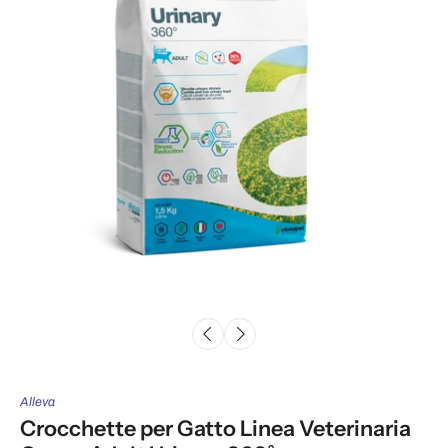
Alleva
Crocchette per Gatto Linea Veterinaria