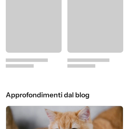
Approfondimenti dal blog