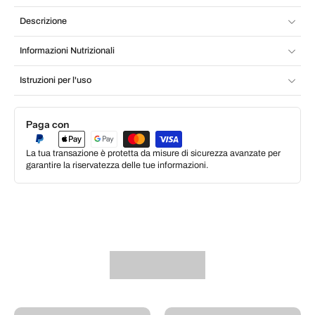
Descrizione
Informazioni Nutrizionali
Istruzioni per l'uso
Paga con
La tua transazione è protetta da misure di sicurezza avanzate per
garantire la riservatezza delle tue informazioni.