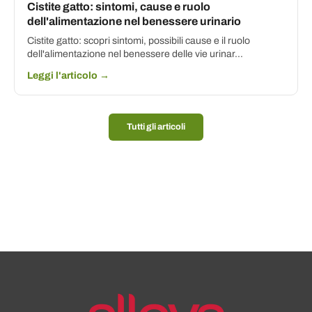
Cistite gatto: sintomi, cause e ruolo
dell'alimentazione nel benessere urinario
Cistite gatto: scopri sintomi, possibili cause e il ruolo
dell'alimentazione nel benessere delle vie urinar...
Leggi l'articolo →
Tutti gli articoli