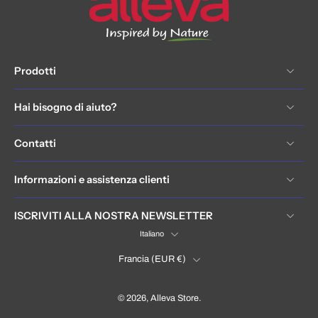
Prodotti
Hai bisogno di aiuto?
Contatti
Informazioni e assistenza clienti
ISCRIVITI ALLA NOSTRA NEWSLETTER
Italiano
Francia ‎(EUR €)‎
© 2026,
Alleva Store
.