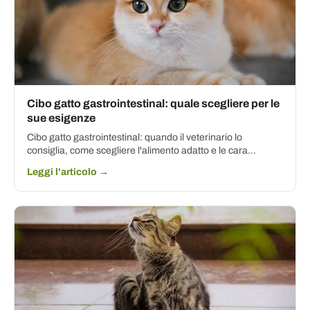
Cibo gatto gastrointestinal: quale scegliere per le
sue esigenze
Cibo gatto gastrointestinal: quando il veterinario lo
consiglia, come scegliere l'alimento adatto e le cara...
Leggi l'articolo →