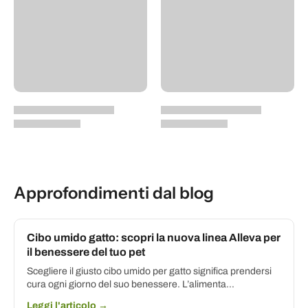
Approfondimenti dal blog
Cibo umido gatto: scopri la nuova linea Alleva per
il benessere del tuo pet
Scegliere il giusto cibo umido per gatto significa prendersi
cura ogni giorno del suo benessere. L’alimenta...
Leggi l'articolo →