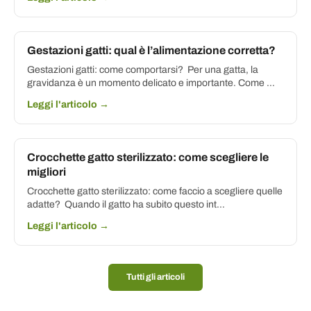
Gestazioni gatti: qual è l’alimentazione corretta?
Gestazioni gatti: come comportarsi? Per una gatta, la
gravidanza è un momento delicato e importante. Come ...
Leggi l'articolo →
Crocchette gatto sterilizzato: come scegliere le
migliori
Crocchette gatto sterilizzato: come faccio a scegliere quelle
adatte? Quando il gatto ha subito questo int...
Leggi l'articolo →
Tutti gli articoli