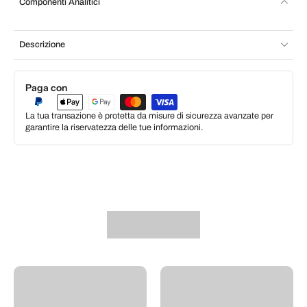
Componenti Analitici
Descrizione
Paga con
La tua transazione è protetta da misure di sicurezza avanzate per
garantire la riservatezza delle tue informazioni.