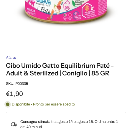
Alleva
Cibo Umido Gatto Equilibrium Paté -
Adult & Sterilized | Coniglio | 85 GR
SKU: P00335
€1,90
Disponibile - Pronto per essere spedito
Consegna stimata tra agosto 14 e agosto 16. Ordina entro
1
ora 49 minuti