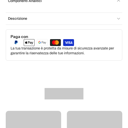
Componenti Analitici
Descrizione
Paga con
La tua transazione è protetta da misure di sicurezza avanzate per
garantire la riservatezza delle tue informazioni.