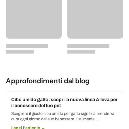
Approfondimenti dal blog
Cibo umido gatto: scopri la nuova linea Alleva per
il benessere del tuo pet
Scegliere il giusto cibo umido per gatto significa prendersi
cura ogni giorno del suo benessere. L’alimenta...
Leggi l'articolo →