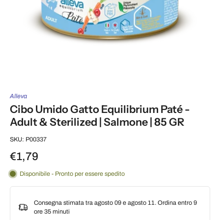
Alleva
Cibo Umido Gatto Equilibrium Paté -
Adult & Sterilized | Salmone | 85 GR
SKU: P00337
€1,79
Disponibile - Pronto per essere spedito
Consegna stimata tra agosto 09 e agosto 11. Ordina entro
9
ore 35 minuti