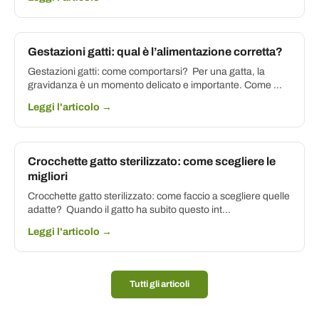
Gestazioni gatti: qual è l’alimentazione corretta?
Gestazioni gatti: come comportarsi? Per una gatta, la
gravidanza è un momento delicato e importante. Come ...
Leggi l'articolo →
Crocchette gatto sterilizzato: come scegliere le
migliori
Crocchette gatto sterilizzato: come faccio a scegliere quelle
adatte? Quando il gatto ha subito questo int...
Leggi l'articolo →
Tutti gli articoli